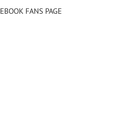
CEBOOK FANS PAGE