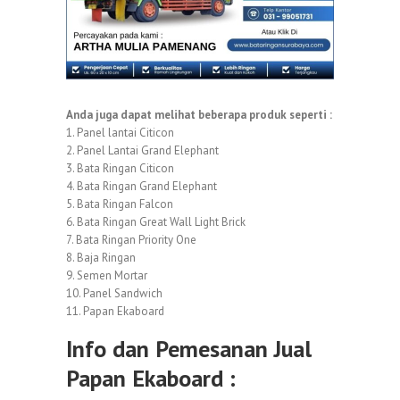
Anda juga dapat melihat beberapa produk seperti :
1. Panel lantai Citicon
2. Panel Lantai Grand Elephant
3. Bata Ringan Citicon
4. Bata Ringan Grand Elephant
5. Bata Ringan Falcon
6. Bata Ringan Great Wall Light Brick
7. Bata Ringan Priority One
8. Baja Ringan
9. Semen Mortar
10. Panel Sandwich
11. Papan Ekaboard
Info dan Pemesanan Jual
Papan Ekaboard :