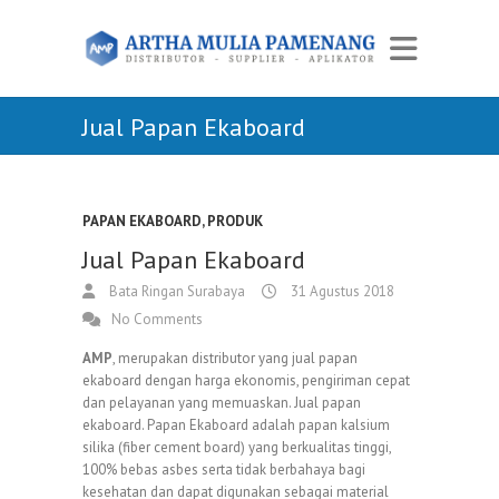
Jual Papan Ekaboard
PAPAN EKABOARD
,
PRODUK
Jual Papan Ekaboard
Bata Ringan Surabaya
31 Agustus 2018
No Comments
AMP
, merupakan distributor yang jual papan
ekaboard dengan harga ekonomis, pengiriman cepat
dan pelayanan yang memuaskan. Jual papan
ekaboard. Papan Ekaboard adalah papan kalsium
silika (fiber cement board) yang berkualitas tinggi,
100% bebas asbes serta tidak berbahaya bagi
kesehatan dan dapat digunakan sebagai material