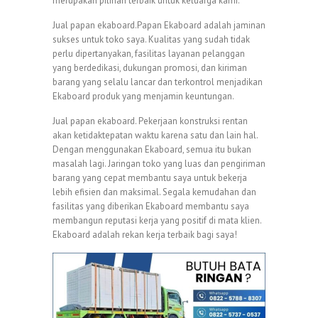
merupakan pilihan terbaik untuk keluarga kami.
Jual papan ekaboard.Papan Ekaboard adalah jaminan
sukses untuk toko saya. Kualitas yang sudah tidak
perlu dipertanyakan, fasilitas layanan pelanggan
yang berdedikasi, dukungan promosi, dan kiriman
barang yang selalu lancar dan terkontrol menjadikan
Ekaboard produk yang menjamin keuntungan.
Jual papan ekaboard. Pekerjaan konstruksi rentan
akan ketidaktepatan waktu karena satu dan lain hal.
Dengan menggunakan Ekaboard, semua itu bukan
masalah lagi. Jaringan toko yang luas dan pengiriman
barang yang cepat membantu saya untuk bekerja
lebih efisien dan maksimal. Segala kemudahan dan
fasilitas yang diberikan Ekaboard membantu saya
membangun reputasi kerja yang positif di mata klien.
Ekaboard adalah rekan kerja terbaik bagi saya!