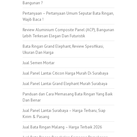
Bangunan ?
Pertanyaan – Pertanyaan Umum Seputar Bata Ringan,
Wajib Baca !
Review Aluminium Composite Panel (ACP), Bangunan
Lebih Terkesan Elegan Dan Futuristik
Bata Ringan Grand Elephant, Review Spesifikasi,
Ukuran Dan Harga
Jual Semen Mortar
Jual Panel Lantai Citicon Harga Murah Di Surabaya
Jual Panel Lantai Grand Elephant Murah Surabaya
Panduan dan Cara Memasang Bata Ringan Yang Baik
Dan Benar
Jual Panel Lantai Surabaya – Harga Terbaru, Siap
Kirim & Pasang
Jual Bata Ringan Malang – Harga Terbaik 2026