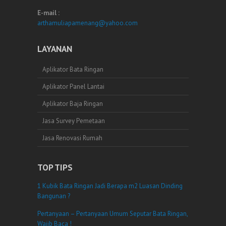
E-mail :
arthamuliapamenang@yahoo.com
LAYANAN
Aplikator Bata Ringan
Aplikator Panel Lantai
Aplikator Baja Ringan
Jasa Survey Pemetaan
Jasa Renovasi Rumah
TOP TIPS
1 Kubik Bata Ringan Jadi Berapa m2 Luasan Dinding
Bangunan ?
Pertanyaan – Pertanyaan Umum Seputar Bata Ringan,
Wajib Baca !