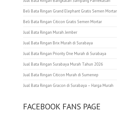
Jual Bata Ringan Bangkalan Sampang Pamekasan
Beli Bata Ringan Grand Elephant Gratis Semen Mortar
Beli Bata Ringan Citicon Gratis Semen Mortar
Jual Bata Ringan Murah Jember
Jual Bata Ringan Brix Murah di Surabaya
Jual Bata Ringan Priority One Murah di Surabaya
Jual Bata Ringan Surabaya Murah Tahun 2026
Jual Bata Ringan Citicon Murah di Sumenep
Jual Bata Ringan Gracon di Surabaya – Harga Murah
FACEBOOK FANS PAGE