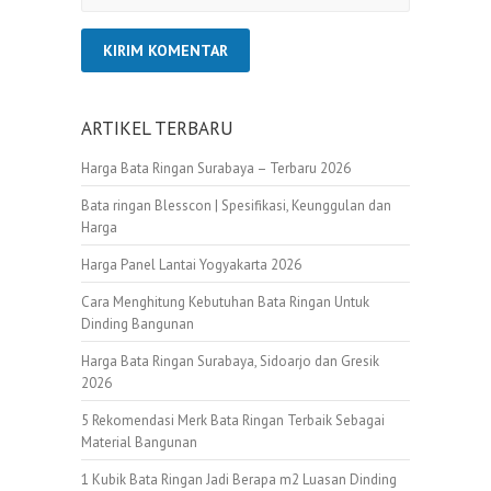
ARTIKEL TERBARU
Harga Bata Ringan Surabaya – Terbaru 2026
Bata ringan Blesscon | Spesifikasi, Keunggulan dan
Harga
Harga Panel Lantai Yogyakarta 2026
Cara Menghitung Kebutuhan Bata Ringan Untuk
Dinding Bangunan
Harga Bata Ringan Surabaya, Sidoarjo dan Gresik
2026
5 Rekomendasi Merk Bata Ringan Terbaik Sebagai
Material Bangunan
1 Kubik Bata Ringan Jadi Berapa m2 Luasan Dinding