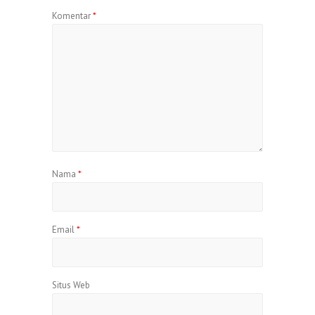
Komentar
*
Nama
*
Email
*
Situs Web