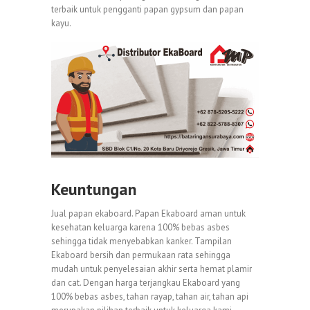
terbaik untuk pengganti papan gypsum dan papan
kayu.
Keuntungan
Jual papan ekaboard. Papan Ekaboard aman untuk
kesehatan keluarga karena 100% bebas asbes
sehingga tidak menyebabkan kanker. Tampilan
Ekaboard bersih dan permukaan rata sehingga
mudah untuk penyelesaian akhir serta hemat plamir
dan cat. Dengan harga terjangkau Ekaboard yang
100% bebas asbes, tahan rayap, tahan air, tahan api