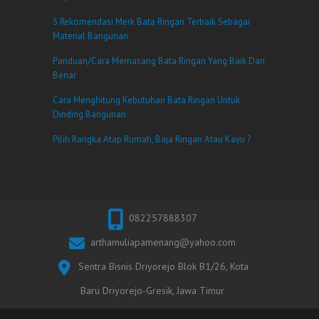
5 Rekomendasi Merk Bata Ringan Terbaik Sebagai
Material Bangunan
Panduan/Cara Memasang Bata Ringan Yang Baik Dan
Benar
Cara Menghitung Kebutuhan Bata Ringan Untuk
Dinding Bangunan
Pilih Rangka Atap Rumah, Baja Ringan Atau Kayu ?
082257888307
arthamuliapamenang@yahoo.com
Sentra Bisnis Driyorejo Blok B1/26, Kota
Baru Driyorejo-Gresik, Jawa Timur