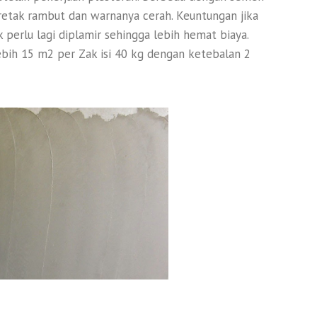
i retak rambut dan warnanya cerah. Keuntungan jika
perlu lagi diplamir sehingga lebih hemat biaya.
ebih 15 m2 per Zak isi 40 kg dengan ketebalan 2