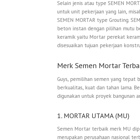
Selain jenis atau type SEMEN MORT
untuk unit pekerjaan yang lain, mis
SEMEN MORTAR type Grouting. SEM
beton instan dengan pilihan mutu 
keramik yaitu Mortar perekat keram
disesuaikan tujuan pekerjaan konstru
Merk Semen Mortar Terba
Guys, pemilihan semen yang tepat b
berkualitas, kuat dan tahan lama. 
digunakan untuk proyek bangunan a
1. MORTAR UTAMA (MU)
Semen Mortar terbaik merk MU dipr
merupakan perusahaan nasional te