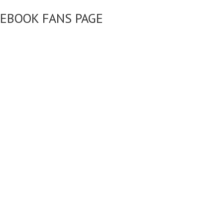
CEBOOK FANS PAGE