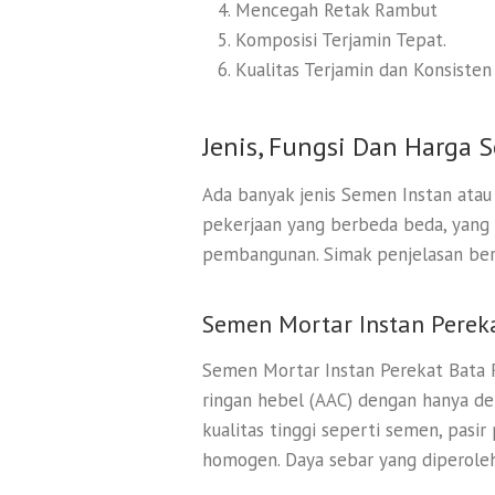
Mencegah Retak Rambut
Komposisi Terjamin Tepat.
Kualitas Terjamin dan Konsisten
Jenis, Fungsi Dan Harga 
Ada banyak jenis Semen Instan atau
pekerjaan yang berbeda beda, yang
pembangunan. Simak penjelasan beri
Semen Mortar Instan Perek
Semen Mortar Instan Perekat Bata R
ringan hebel (AAC) dengan hanya de
kualitas tinggi seperti semen, pasir 
homogen. Daya sebar yang diperoleh