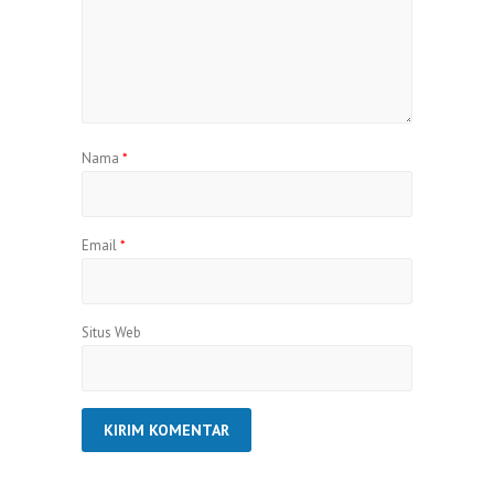
Nama
*
Email
*
Situs Web