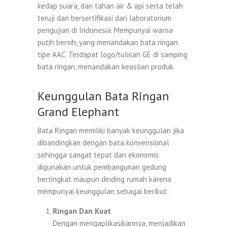
kedap suara, dan tahan air & api serta telah
teruji dan bersertifikasi dari laboratorium
pengujian di Indonesia. Mempunyai warna
putih bersih, yang menandakan bata ringan
tipe AAC. Terdapat logo/tulisan GE di samping
bata ringan, menandakan keaslian produk.
Keunggulan Bata Ringan
Grand Elephant
Bata Ringan memiliki banyak keunggulan jika
dibandingkan dengan bata konvensional
sehingga sangat tepat dan ekonomis
digunakan untuk pembangunan gedung
bertingkat maupun dinding rumah karena
mempunyai keunggulan sebagai berikut:
Ringan Dan Kuat
Dengan mengaplikasikannya, menjadikan