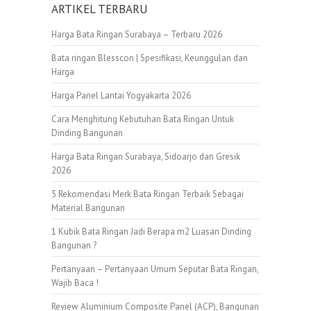
ARTIKEL TERBARU
Harga Bata Ringan Surabaya – Terbaru 2026
Bata ringan Blesscon | Spesifikasi, Keunggulan dan
Harga
Harga Panel Lantai Yogyakarta 2026
Cara Menghitung Kebutuhan Bata Ringan Untuk
Dinding Bangunan
Harga Bata Ringan Surabaya, Sidoarjo dan Gresik
2026
5 Rekomendasi Merk Bata Ringan Terbaik Sebagai
Material Bangunan
1 Kubik Bata Ringan Jadi Berapa m2 Luasan Dinding
Bangunan ?
Pertanyaan – Pertanyaan Umum Seputar Bata Ringan,
Wajib Baca !
Review Aluminium Composite Panel (ACP), Bangunan