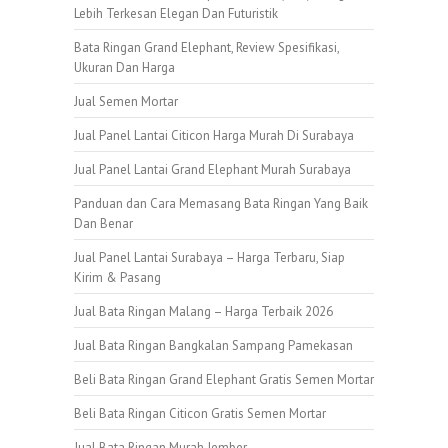
Lebih Terkesan Elegan Dan Futuristik
Bata Ringan Grand Elephant, Review Spesifikasi,
Ukuran Dan Harga
Jual Semen Mortar
Jual Panel Lantai Citicon Harga Murah Di Surabaya
Jual Panel Lantai Grand Elephant Murah Surabaya
Panduan dan Cara Memasang Bata Ringan Yang Baik
Dan Benar
Jual Panel Lantai Surabaya – Harga Terbaru, Siap
Kirim & Pasang
Jual Bata Ringan Malang – Harga Terbaik 2026
Jual Bata Ringan Bangkalan Sampang Pamekasan
Beli Bata Ringan Grand Elephant Gratis Semen Mortar
Beli Bata Ringan Citicon Gratis Semen Mortar
Jual Bata Ringan Murah Jember