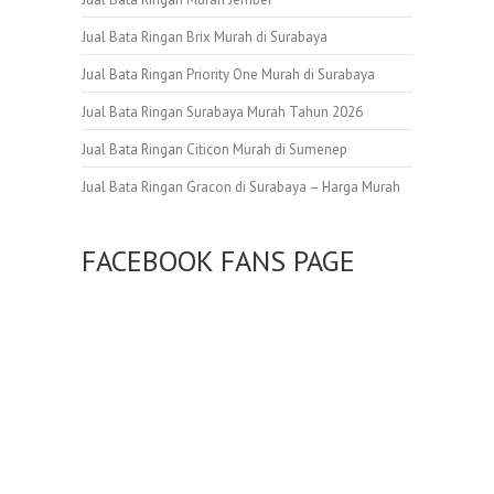
Jual Bata Ringan Brix Murah di Surabaya
Jual Bata Ringan Priority One Murah di Surabaya
Jual Bata Ringan Surabaya Murah Tahun 2026
Jual Bata Ringan Citicon Murah di Sumenep
Jual Bata Ringan Gracon di Surabaya – Harga Murah
FACEBOOK FANS PAGE