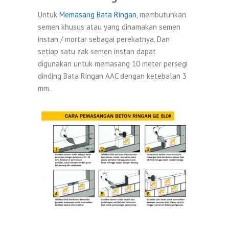
Untuk
Memasang Bata Ringan
, membutuhkan
semen khusus atau yang dinamakan semen
instan / mortar sebagai perekatnya. Dan
setiap satu zak semen instan dapat
digunakan untuk memasang 10 meter persegi
dinding Bata Ringan AAC dengan ketebalan 3
mm.