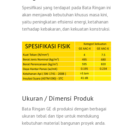
Spesifikasi yang terdapat pada Bata Ringan ini
akan menjawab kebutuhan khusus masa kini,
yaitu peningkatan efisiensi energi, ketahanan
terhadap kebakaran, dan kekuatan konstruksi.
Ukuran / Dimensi Produk
Bata Ringan GE di produksi dengan berbagai
ukuran tebal dan tipe untuk mendukung
kebutuhan material bangunan proyek anda.