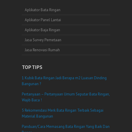
Aplikator Bata Ringan
Aplikator Panel Lantai
Aplikator Baja Ringan
Jasa Survey Pemetaan
Jasa Renovasi Rumah
TOP TIPS
1 Kubik Bata Ringan Jadi Berapa m2 Luasan Dinding
Bangunan ?
Pertanyaan – Pertanyaan Umum Seputar Bata Ringan,
Wajib Baca !
5 Rekomendasi Merk Bata Ringan Terbaik Sebagai
Material Bangunan
Panduan/Cara Memasang Bata Ringan Yang Baik Dan