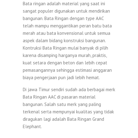
Bata ringan adalah material yang saat ini
sangat populer digunakan untuk mendirikan
bangunan. Bata Ringan dengan type AAC
telah mampu menggantikan peran batu bata
merah atau bata konvensional untuk semua
aspek dalam bidang konstruksi bangunan.
Kontruksi Bata Ringan mulai banyak di pilih
karena disamping harganya murah, praktis,
kuat setara dengan beton dan lebih cepat
pemasangannya sehingga estimasi anggaran
biaya pengerjaan pun jadi lebih hemat.
Di jawa Timur sendiri sudah ada berbagai merk
Bata Ringan AAC di pasaran material
bangunan. Salah satu merk yang paling
terkenal serta mempunyai kualitas yang tidak
diragukan lagi adalah Bata Ringan Grand
Elephant.