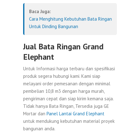
Baca Juga:
Cara Menghitung Kebutuhan Bata Ringan
Untuk Dinding Bangunan
Jual Bata Ringan Grand
Elephant
Untuk Informasi harga terbaru dan spesifikasi
produk segera hubungi kami. Kami siap
melayani order pemesanan dengan minimal
pembelian 10,8 m3 dengan harga murah,
pengiriman cepat dan siap kirim kemana saja.
Tidak hanya Bata Ringan, Tersedia juga GE
Mortar dan
Panel Lantai Grand Elephant
untuk mendukung kebutuhan material proyek
bangunan anda.