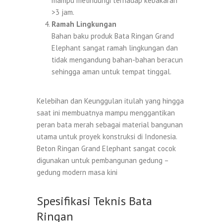
mampu melindungi terhadap kebakaran
>3 jam.
Ramah Lingkungan
Bahan baku produk Bata Ringan Grand
Elephant sangat ramah lingkungan dan
tidak mengandung bahan-bahan beracun
sehingga aman untuk tempat tinggal.
Kelebihan dan Keunggulan itulah yang hingga
saat ini membuatnya mampu menggantikan
peran bata merah sebagai material bangunan
utama untuk proyek konstruksi di Indonesia.
Beton Ringan Grand Elephant sangat cocok
digunakan untuk pembangunan gedung –
gedung modern masa kini
Spesifikasi Teknis Bata
Ringan