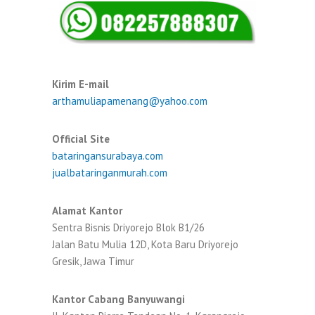
Kirim E-mail
arthamuliapamenang@yahoo.com
Official Site
bataringansurabaya.com
jualbataringanmurah.com
Alamat Kantor
Sentra Bisnis Driyorejo Blok B1/26
Jalan Batu Mulia 12D, Kota Baru Driyorejo
Gresik, Jawa Timur
Kantor Cabang Banyuwangi