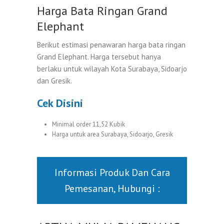
Harga Bata Ringan Grand
Elephant
Berikut estimasi penawaran harga bata ringan
Grand Elephant. Harga tersebut hanya
berlaku untuk wilayah Kota Surabaya, Sidoarjo
dan Gresik.
Cek Disini
Minimal order 11,52 Kubik
Harga untuk area Surabaya, Sidoarjo, Gresik
Informasi Produk Dan Cara
Pemesanan, Hubungi :