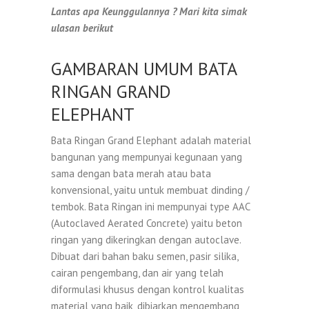
Lantas apa Keunggulannya ? Mari kita simak
ulasan berikut
GAMBARAN UMUM BATA
RINGAN GRAND
ELEPHANT
Bata Ringan Grand Elephant adalah material
bangunan yang mempunyai kegunaan yang
sama dengan bata merah atau bata
konvensional, yaitu untuk membuat dinding /
tembok. Bata Ringan ini mempunyai type AAC
(Autoclaved Aerated Concrete) yaitu beton
ringan yang dikeringkan dengan autoclave.
Dibuat dari bahan baku semen, pasir silika,
cairan pengembang, dan air yang telah
diformulasi khusus dengan kontrol kualitas
material yang baik, dibiarkan mengembang