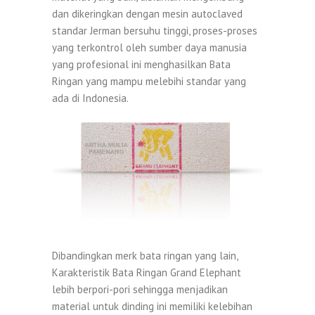
dan dikeringkan dengan mesin autoclaved
standar Jerman bersuhu tinggi, proses-proses
yang terkontrol oleh sumber daya manusia
yang profesional ini menghasilkan Bata
Ringan yang mampu melebihi standar yang
ada di Indonesia.
Dibandingkan merk bata ringan yang lain,
Karakteristik Bata Ringan Grand Elephant
lebih berpori-pori sehingga menjadikan
material untuk dinding ini memiliki kelebihan