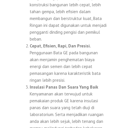
konstruksi bangunan lebih cepat, lebih
tahan gempa, lebih efisien dalam
membangun dan berstruktur kuat, Bata
Ringan ini dapat digunakan untuk menjadi
pengganti dinding pengisi dan pemikul
beban.
Cepat, Efisien, Rapi, Dan Presisi.
Penggunaan Bata GE pada bangunan
akan menjamin penghematan biaya
energi dan semen dan lebih cepat
pemasangan karena karakteristik bata
ringan lebih presisi.
Insulasi Panas Dan Suara Yang Baik
Kenyamanan akan terwujud untuk
pemakaian produk GE karena insulasi
panas dan suara yang telah diuji di
laboratorium. Serta menjadikan ruangan
anda akan lebih sejuk, lebih tenang dan