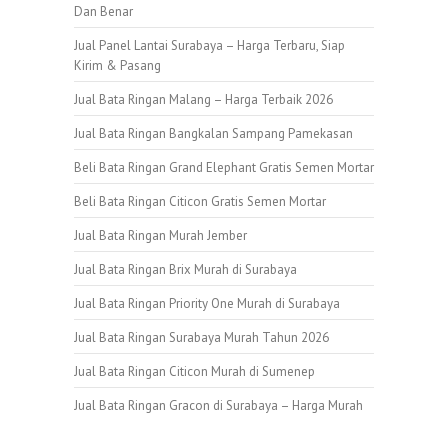
Dan Benar
Jual Panel Lantai Surabaya – Harga Terbaru, Siap
Kirim & Pasang
Jual Bata Ringan Malang – Harga Terbaik 2026
Jual Bata Ringan Bangkalan Sampang Pamekasan
Beli Bata Ringan Grand Elephant Gratis Semen Mortar
Beli Bata Ringan Citicon Gratis Semen Mortar
Jual Bata Ringan Murah Jember
Jual Bata Ringan Brix Murah di Surabaya
Jual Bata Ringan Priority One Murah di Surabaya
Jual Bata Ringan Surabaya Murah Tahun 2026
Jual Bata Ringan Citicon Murah di Sumenep
Jual Bata Ringan Gracon di Surabaya – Harga Murah