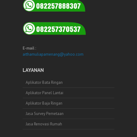
E-mail :
arthamuliapamenang@yahoo.com
LAYANAN
Aplikator Bata Ringan
Aplikator Panel Lantai
Aplikator Baja Ringan
Jasa Survey Pemetaan
Jasa Renovasi Rumah