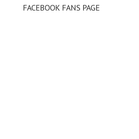
FACEBOOK FANS PAGE