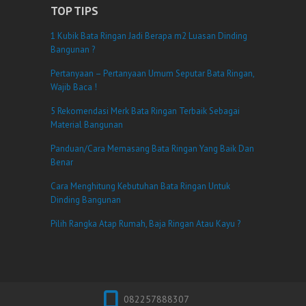
TOP TIPS
1 Kubik Bata Ringan Jadi Berapa m2 Luasan Dinding
Bangunan ?
Pertanyaan – Pertanyaan Umum Seputar Bata Ringan,
Wajib Baca !
5 Rekomendasi Merk Bata Ringan Terbaik Sebagai
Material Bangunan
Panduan/Cara Memasang Bata Ringan Yang Baik Dan
Benar
Cara Menghitung Kebutuhan Bata Ringan Untuk
Dinding Bangunan
Pilih Rangka Atap Rumah, Baja Ringan Atau Kayu ?
082257888307