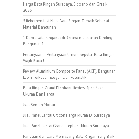
Harga Bata Ringan Surabaya, Sidoarjo dan Gresik
2026
5 Rekomendasi Merk Bata Ringan Terbaik Sebagai
Material Bangunan
1 Kubik Bata Ringan Jadi Berapa m2 Luasan Dinding
Bangunan ?
Pertanyaan – Pertanyaan Umum Seputar Bata Ringan,
Wajib Baca !
Review Aluminium Composite Panel (ACP), Bangunan
Lebih Terkesan Elegan Dan Futuristik
Bata Ringan Grand Elephant, Review Spesifikasi,
Ukuran Dan Harga
Jual Semen Mortar
Jual Panel Lantai Citicon Harga Murah Di Surabaya
Jual Panel Lantai Grand Elephant Murah Surabaya
Panduan dan Cara Memasang Bata Ringan Yang Baik