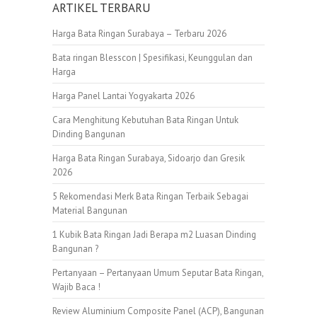
ARTIKEL TERBARU
Harga Bata Ringan Surabaya – Terbaru 2026
Bata ringan Blesscon | Spesifikasi, Keunggulan dan
Harga
Harga Panel Lantai Yogyakarta 2026
Cara Menghitung Kebutuhan Bata Ringan Untuk
Dinding Bangunan
Harga Bata Ringan Surabaya, Sidoarjo dan Gresik
2026
5 Rekomendasi Merk Bata Ringan Terbaik Sebagai
Material Bangunan
1 Kubik Bata Ringan Jadi Berapa m2 Luasan Dinding
Bangunan ?
Pertanyaan – Pertanyaan Umum Seputar Bata Ringan,
Wajib Baca !
Review Aluminium Composite Panel (ACP), Bangunan