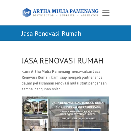
Jasa Renovasi Rumah
JASA RENOVASI RUMAH
Kami
Artha Mulia Pamenang
menawarkan
Jasa
Renovasi Rumah
. Kami siap menjadi partner anda
dalam pelaksanaan renovasi mulai start pengerjaan
sampai bangunan finish.