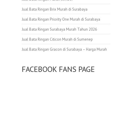
Jual Bata Ringan Brix Murah di Surabaya
Jual Bata Ringan Priority One Murah di Surabaya
Jual Bata Ringan Surabaya Murah Tahun 2026
Jual Bata Ringan Citicon Murah di Sumenep
Jual Bata Ringan Gracon di Surabaya – Harga Murah
FACEBOOK FANS PAGE