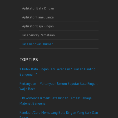
Aplikator Bata Ringan
Aplikator Panel Lantai
Aplikator Baja Ringan
Jasa Survey Pemetaan
Jasa Renovasi Rumah
TOP TIPS
1 Kubik Bata Ringan Jadi Berapa m2 Luasan Dinding
Bangunan ?
Pertanyaan – Pertanyaan Umum Seputar Bata Ringan,
Wajib Baca !
5 Rekomendasi Merk Bata Ringan Terbaik Sebagai
Material Bangunan
Panduan/Cara Memasang Bata Ringan Yang Baik Dan
Benar