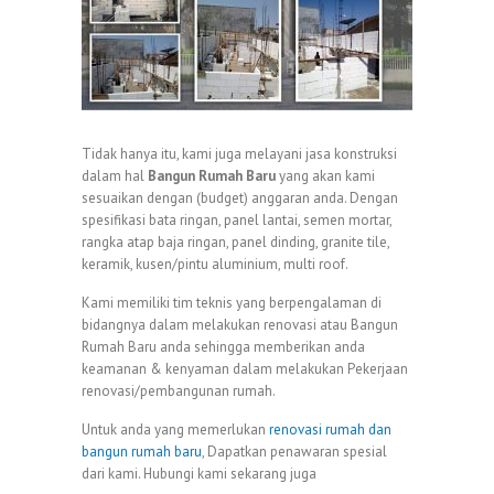
Tidak hanya itu, kami juga melayani jasa konstruksi
dalam hal
Bangun Rumah Baru
yang akan kami
sesuaikan dengan (budget) anggaran anda. Dengan
spesifikasi bata ringan, panel lantai, semen mortar,
rangka atap baja ringan, panel dinding, granite tile,
keramik, kusen/pintu aluminium, multi roof.
Kami memiliki tim teknis yang berpengalaman di
bidangnya dalam melakukan renovasi atau Bangun
Rumah Baru anda sehingga memberikan anda
keamanan & kenyaman dalam melakukan Pekerjaan
renovasi/pembangunan rumah.
Untuk anda yang memerlukan
renovasi rumah dan
bangun rumah baru
, Dapatkan penawaran spesial
dari kami. Hubungi kami sekarang juga