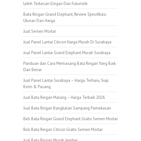
Lebih Terkesan Elegan Dan Futuristik
Bata Ringan Grand Elephant, Review Spesifikasi,
Ukuran Dan Harga
Jual Semen Mortar
Jual Panel Lantai Citicon Harga Murah Di Surabaya
Jual Panel Lantai Grand Elephant Murah Surabaya
Panduan dan Cara Memasang Bata Ringan Yang Baik
Dan Benar
Jual Panel Lantai Surabaya – Harga Terbaru, Siap
Kirim & Pasang
Jual Bata Ringan Malang – Harga Terbaik 2026
Jual Bata Ringan Bangkalan Sampang Pamekasan
Beli Bata Ringan Grand Elephant Gratis Semen Mortar
Beli Bata Ringan Citicon Gratis Semen Mortar
Jual Bata Ringan Murah Jember