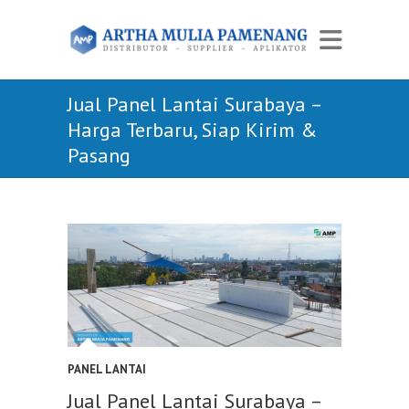
Jual Panel Lantai Surabaya –
Harga Terbaru, Siap Kirim &
Pasang
PANEL LANTAI
Jual Panel Lantai Surabaya –