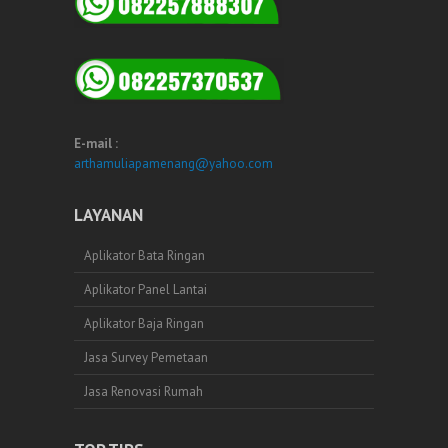
E-mail :
arthamuliapamenang@yahoo.com
LAYANAN
Aplikator Bata Ringan
Aplikator Panel Lantai
Aplikator Baja Ringan
Jasa Survey Pemetaan
Jasa Renovasi Rumah