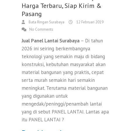
Harga Terbaru, Siap Kirim &
Pasang
Bata Ringan Surabaya
12 Februari 2019
No Comments
Jual Panel Lantai Surabaya
– Di tahun
2026 ini seiring berkembangnya
teknologi yang semakin maju di bidang
konstruksi, kebutuhan masyarakat akan
material bangunan yang praktis, cepat
serta murah semakin hari semakin
meningkat. Terutama material bangunan
yang digunakan untuk
mengedak/peninggi/penambah lantai
yang di sebut PANEL LANTAI. Lantas apa
itu PANEL LANTAI ?