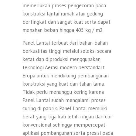
memerlukan proses pengecoran pada
konstruksi lantai rumah atau gedung
bertingkat dan sangat kuat serta dapat
menahan beban hingga 405 kg / m2.
Panel Lantai terbuat dari bahan-bahan
berkualitas tinggi melalui seleksi secara
ketat dan diproduksi menggunakan
teknologi Aerasi modern berstandart
Eropa untuk mendukung pembangunan
konstruksi yang kuat dan tahan lama.
Tidak perlu menunggu kering karena
Panel Lantai sudah mengalami proses
curing di pabrik. Panel Lantai memiliki
berat yang tiga kali lebih ringan dari cor
konvensional sehingga mempercepat
aplikasi pembangunan serta presisi pada