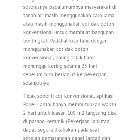
seterusnya pada umumnya masyarakat di
tanah air masih menggunakan cara lama
atau masih menggunakan cor dak beton
konvensional untuk membuat bangunan
bertingkat. Padahal kita tahu dengan
menggunakan cor dak beton
konvensional, paling tidak harus
menunggu kering selama 25 hari
sebelum bisa berlanjut ke pekerjaan
selanjutnya.
Tidak seperti cor konvensional, aplikasi
Panel Lantai hanya membutuhkan waktu
2 hari untuk luasan 100 m2 langsung bisa
di pasang keramik (Pekerjaan lanjutan
dapat segera dilakukan pada saat
setelah pemasangan panel lantai) dan