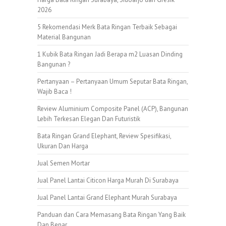
2026
5 Rekomendasi Merk Bata Ringan Terbaik Sebagai
Material Bangunan
1 Kubik Bata Ringan Jadi Berapa m2 Luasan Dinding
Bangunan ?
Pertanyaan – Pertanyaan Umum Seputar Bata Ringan,
Wajib Baca !
Review Aluminium Composite Panel (ACP), Bangunan
Lebih Terkesan Elegan Dan Futuristik
Bata Ringan Grand Elephant, Review Spesifikasi,
Ukuran Dan Harga
Jual Semen Mortar
Jual Panel Lantai Citicon Harga Murah Di Surabaya
Jual Panel Lantai Grand Elephant Murah Surabaya
Panduan dan Cara Memasang Bata Ringan Yang Baik
Dan Benar