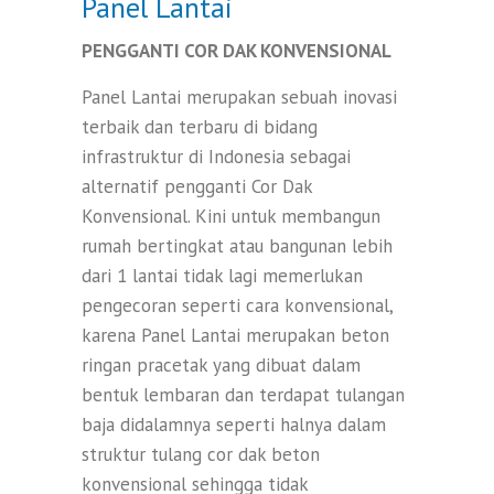
Panel Lantai
PENGGANTI COR DAK KONVENSIONAL
Panel Lantai merupakan sebuah inovasi
terbaik dan terbaru di bidang
infrastruktur di Indonesia sebagai
alternatif pengganti Cor Dak
Konvensional. Kini untuk membangun
rumah bertingkat atau bangunan lebih
dari 1 lantai tidak lagi memerlukan
pengecoran seperti cara konvensional,
karena Panel Lantai merupakan beton
ringan pracetak yang dibuat dalam
bentuk lembaran dan terdapat tulangan
baja didalamnya seperti halnya dalam
struktur tulang cor dak beton
konvensional sehingga tidak