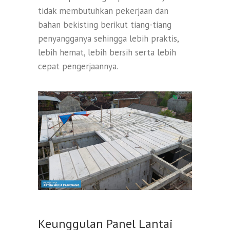
tidak membutuhkan pekerjaan dan
bahan bekisting berikut tiang-tiang
penyangganya sehingga lebih praktis,
lebih hemat, lebih bersih serta lebih
cepat pengerjaannya.
Keunggulan Panel Lantai