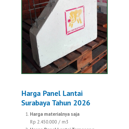
Harga Panel Lantai
Surabaya Tahun 2026
Harga materialnya saja
Rp 2.450.000 / m3