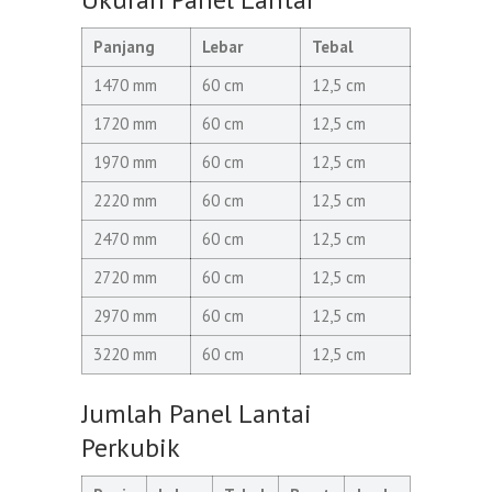
Panjang
Lebar
Tebal
1470 mm
60 cm
12,5 cm
1720 mm
60 cm
12,5 cm
1970 mm
60 cm
12,5 cm
2220 mm
60 cm
12,5 cm
2470 mm
60 cm
12,5 cm
2720 mm
60 cm
12,5 cm
2970 mm
60 cm
12,5 cm
3220 mm
60 cm
12,5 cm
Jumlah Panel Lantai
Perkubik