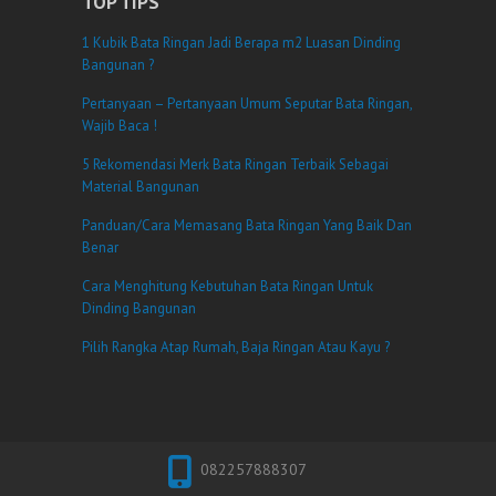
TOP TIPS
1 Kubik Bata Ringan Jadi Berapa m2 Luasan Dinding
Bangunan ?
Pertanyaan – Pertanyaan Umum Seputar Bata Ringan,
Wajib Baca !
5 Rekomendasi Merk Bata Ringan Terbaik Sebagai
Material Bangunan
Panduan/Cara Memasang Bata Ringan Yang Baik Dan
Benar
Cara Menghitung Kebutuhan Bata Ringan Untuk
Dinding Bangunan
Pilih Rangka Atap Rumah, Baja Ringan Atau Kayu ?
082257888307