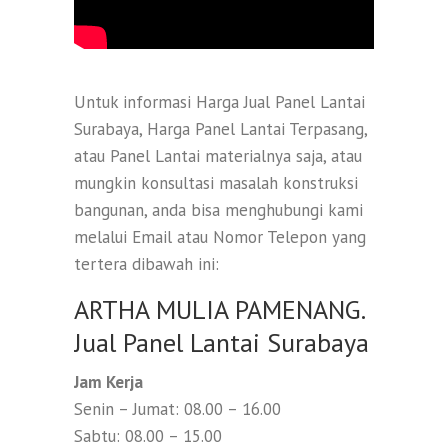
Untuk informasi Harga Jual Panel Lantai
Surabaya, Harga Panel Lantai Terpasang,
atau Panel Lantai materialnya saja, atau
mungkin konsultasi masalah konstruksi
bangunan, anda bisa menghubungi kami
melalui Email atau Nomor Telepon yang
tertera dibawah ini:
ARTHA MULIA PAMENANG.
Jual Panel Lantai Surabaya
Jam Kerja
Senin – Jumat: 08.00 – 16.00
Sabtu: 08.00 – 15.00