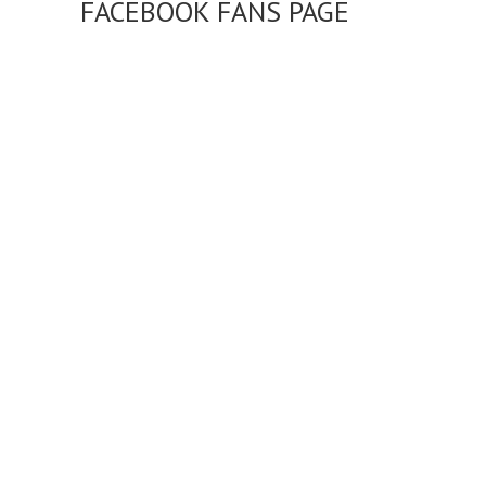
FACEBOOK FANS PAGE