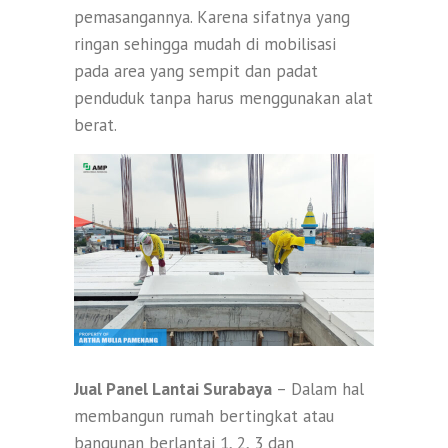
pemasangannya. Karena sifatnya yang
ringan sehingga mudah di mobilisasi
pada area yang sempit dan padat
penduduk tanpa harus menggunakan alat
berat.
Jual Panel Lantai Surabaya
– Dalam hal
membangun rumah bertingkat atau
bangunan berlantai 1, 2, 3 dan