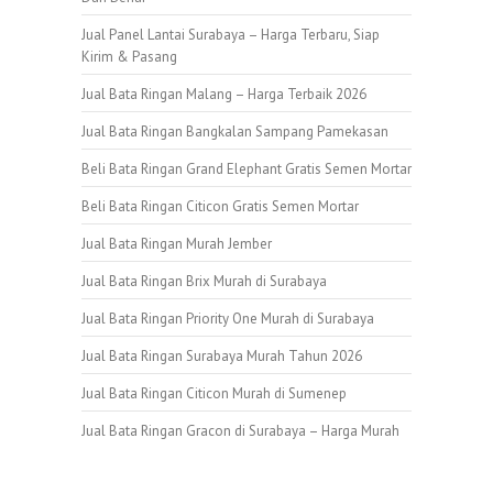
Jual Panel Lantai Surabaya – Harga Terbaru, Siap
Kirim & Pasang
Jual Bata Ringan Malang – Harga Terbaik 2026
Jual Bata Ringan Bangkalan Sampang Pamekasan
Beli Bata Ringan Grand Elephant Gratis Semen Mortar
Beli Bata Ringan Citicon Gratis Semen Mortar
Jual Bata Ringan Murah Jember
Jual Bata Ringan Brix Murah di Surabaya
Jual Bata Ringan Priority One Murah di Surabaya
Jual Bata Ringan Surabaya Murah Tahun 2026
Jual Bata Ringan Citicon Murah di Sumenep
Jual Bata Ringan Gracon di Surabaya – Harga Murah