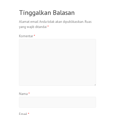
Tinggalkan Balasan
Alamat email Anda tidak akan dipublikasikan.
Ruas
yang wajib ditandai
*
Komentar
*
Nama
*
Email
*