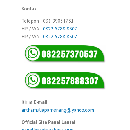
Kontak
Telepon : 031-99051731
HP / WA :
0822 5788 8307
HP / WA :
0822 5788 8307
Kirim E-mail
arthamuliapamenang@yahoo.com
Official Site Panel Lantai