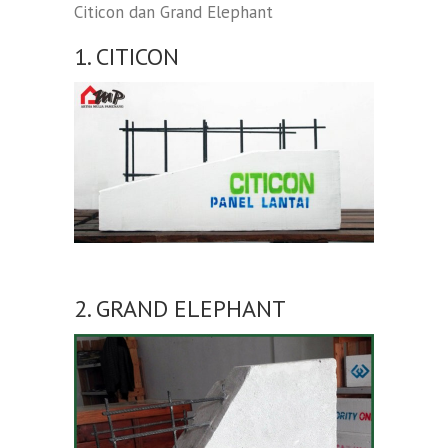
Citicon dan Grand Elephant
1. CITICON
2. GRAND ELEPHANT