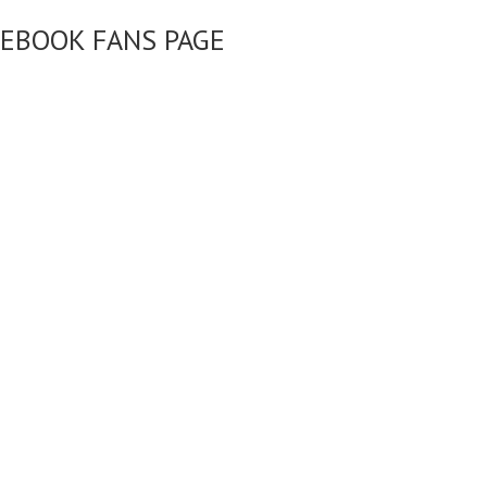
CEBOOK FANS PAGE