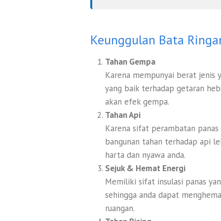
Keunggulan Bata Ringa
Tahan Gempa
Karena mempunyai berat jenis 
yang baik terhadap getaran heb
akan efek gempa.
Tahan Api
Karena sifat perambatan panas
bangunan tahan terhadap api le
harta dan nyawa anda.
Sejuk & Hemat Energi
Memiliki sifat insulasi panas y
sehingga anda dapat menghemat b
ruangan.