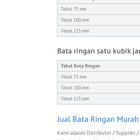
Tebal 75 mm
Tebal 100 mm
Tebal 125 mm
Bata ringan satu kubik ja
Tebal Bata Ringan
Tebal 75 mm
Tebal 100 mm
Tebal 125 mm
Jual Bata Ringan Murah
Kami adalah Distributor / Supplier 