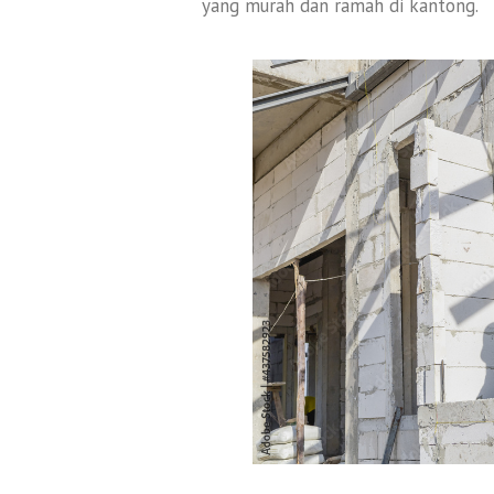
yang murah dan ramah di kantong.