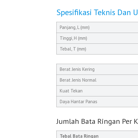
Spesifikasi Teknis Dan 
Panjang, L (mm)
Tinggi, H (mm)
Tebal, T (mm)
Berat Jenis Kering
Berat Jenis Normal
Kuat Tekan
Daya Hantar Panas
Jumlah Bata Ringan Per 
Tebal Bata Ringan