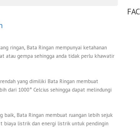
FA
n
yang ringan, Bata Ringan mempunyai ketahanan
at atau gempa sehingga anda tidak perlu khawatir
 rendah yang dimiliki Bata Ringan membuat
bih dari 1000° Celcius sehingga dapat melindungi
ang baik, Bata Ringan membuat ruangan lebih sejuk
iaya listrik dan energi listrik untuk pendingin