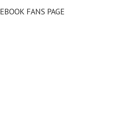
CEBOOK FANS PAGE