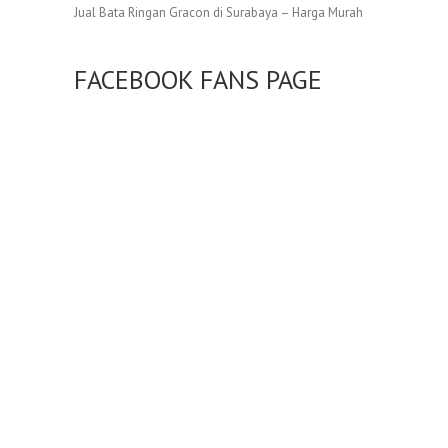
Jual Bata Ringan Gracon di Surabaya – Harga Murah
FACEBOOK FANS PAGE