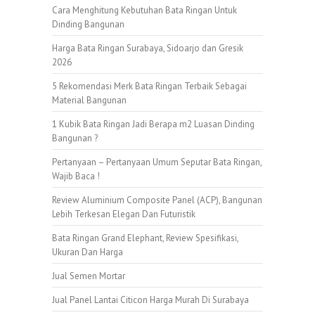
Cara Menghitung Kebutuhan Bata Ringan Untuk
Dinding Bangunan
Harga Bata Ringan Surabaya, Sidoarjo dan Gresik
2026
5 Rekomendasi Merk Bata Ringan Terbaik Sebagai
Material Bangunan
1 Kubik Bata Ringan Jadi Berapa m2 Luasan Dinding
Bangunan ?
Pertanyaan – Pertanyaan Umum Seputar Bata Ringan,
Wajib Baca !
Review Aluminium Composite Panel (ACP), Bangunan
Lebih Terkesan Elegan Dan Futuristik
Bata Ringan Grand Elephant, Review Spesifikasi,
Ukuran Dan Harga
Jual Semen Mortar
Jual Panel Lantai Citicon Harga Murah Di Surabaya