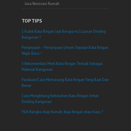
Jasa Renovasi Rumah
TOP TIPS
1 Kubik Bata Ringan Jadi Berapa m2 Luasan Dinding
Bangunan ?
Pertanyaan – Pertanyaan Umum Seputar Bata Ringan,
Wajib Baca !
5 Rekomendasi Merk Bata Ringan Terbaik Sebagai
Material Bangunan
Panduan/Cara Memasang Bata Ringan Yang Baik Dan
Benar
Cara Menghitung Kebutuhan Bata Ringan Untuk
Dinding Bangunan
Pilih Rangka Atap Rumah, Baja Ringan Atau Kayu ?