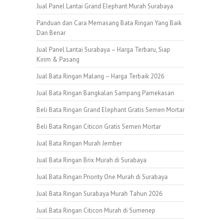
Jual Panel Lantai Grand Elephant Murah Surabaya
Panduan dan Cara Memasang Bata Ringan Yang Baik
Dan Benar
Jual Panel Lantai Surabaya – Harga Terbaru, Siap
Kirim & Pasang
Jual Bata Ringan Malang – Harga Terbaik 2026
Jual Bata Ringan Bangkalan Sampang Pamekasan
Beli Bata Ringan Grand Elephant Gratis Semen Mortar
Beli Bata Ringan Citicon Gratis Semen Mortar
Jual Bata Ringan Murah Jember
Jual Bata Ringan Brix Murah di Surabaya
Jual Bata Ringan Priority One Murah di Surabaya
Jual Bata Ringan Surabaya Murah Tahun 2026
Jual Bata Ringan Citicon Murah di Sumenep