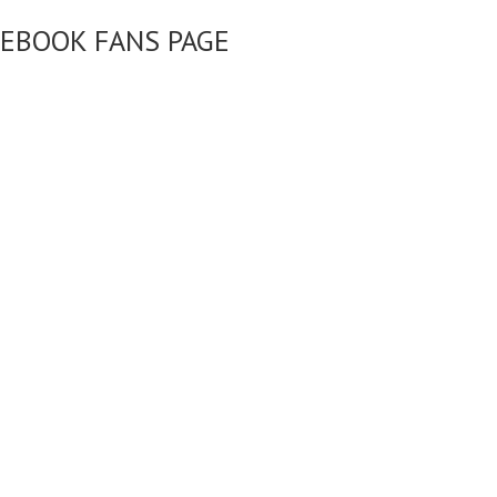
CEBOOK FANS PAGE