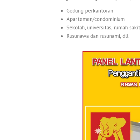
Gedung perkantoran
Apartemen/condominium
Sekolah, universitas, rumah saki
Rusunawa dan rusunami, dll