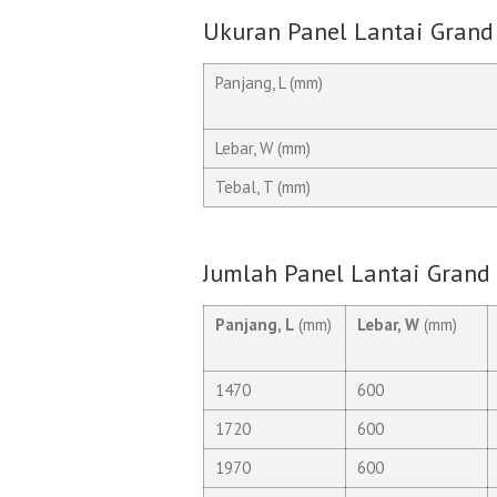
Ukuran Panel Lantai Grand
Panjang, L (mm)
Lebar, W (mm)
Tebal, T (mm)
Jumlah Panel Lantai Grand
Panjang, L
(mm)
Lebar, W
(mm)
1470
600
1720
600
1970
600