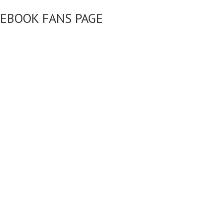
CEBOOK FANS PAGE