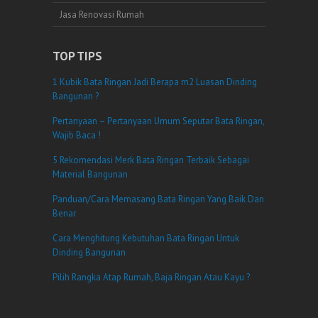
Jasa Renovasi Rumah
TOP TIPS
1 Kubik Bata Ringan Jadi Berapa m2 Luasan Dinding
Bangunan ?
Pertanyaan – Pertanyaan Umum Seputar Bata Ringan,
Wajib Baca !
5 Rekomendasi Merk Bata Ringan Terbaik Sebagai
Material Bangunan
Panduan/Cara Memasang Bata Ringan Yang Baik Dan
Benar
Cara Menghitung Kebutuhan Bata Ringan Untuk
Dinding Bangunan
Pilih Rangka Atap Rumah, Baja Ringan Atau Kayu ?