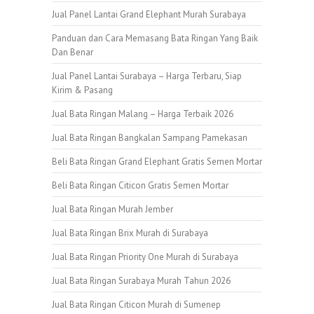
Jual Panel Lantai Grand Elephant Murah Surabaya
Panduan dan Cara Memasang Bata Ringan Yang Baik
Dan Benar
Jual Panel Lantai Surabaya – Harga Terbaru, Siap
Kirim & Pasang
Jual Bata Ringan Malang – Harga Terbaik 2026
Jual Bata Ringan Bangkalan Sampang Pamekasan
Beli Bata Ringan Grand Elephant Gratis Semen Mortar
Beli Bata Ringan Citicon Gratis Semen Mortar
Jual Bata Ringan Murah Jember
Jual Bata Ringan Brix Murah di Surabaya
Jual Bata Ringan Priority One Murah di Surabaya
Jual Bata Ringan Surabaya Murah Tahun 2026
Jual Bata Ringan Citicon Murah di Sumenep