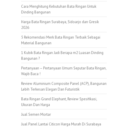
Cara Menghitung Kebutuhan Bata Ringan Untuk
Dinding Bangunan
Harga Bata Ringan Surabaya, Sidoarjo dan Gresik
2026
5 Rekomendasi Merk Bata Ringan Terbaik Sebagai
Material Bangunan
1 Kubik Bata Ringan Jadi Berapa m2 Luasan Dinding
Bangunan ?
Pertanyaan – Pertanyaan Umum Seputar Bata Ringan,
Wajib Baca !
Review Aluminium Composite Panel (ACP), Bangunan
Lebih Terkesan Elegan Dan Futuristik
Bata Ringan Grand Elephant, Review Spesifikasi,
Ukuran Dan Harga
Jual Semen Mortar
Jual Panel Lantai Citicon Harga Murah Di Surabaya