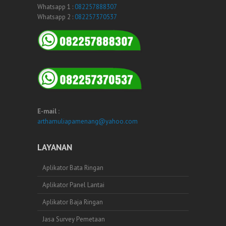
Whatsapp 1 :
082257888307
Whatsapp 2 :
082257370537
E-mail :
arthamuliapamenang@yahoo.com
LAYANAN
Aplikator Bata Ringan
Aplikator Panel Lantai
Aplikator Baja Ringan
Jasa Survey Pemetaan