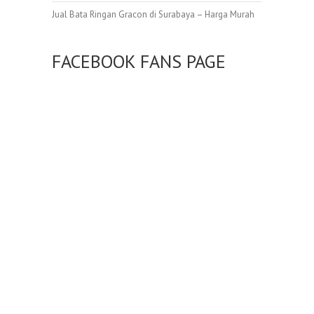
Jual Bata Ringan Gracon di Surabaya – Harga Murah
FACEBOOK FANS PAGE