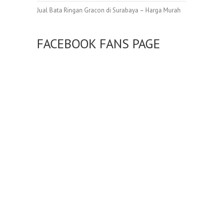
Jual Bata Ringan Gracon di Surabaya – Harga Murah
FACEBOOK FANS PAGE