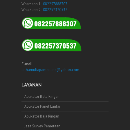
Whatsapp 1 :
082257888307
Whatsapp 2 :
082257370537
E-mail :
arthamuliapamenang@yahoo.com
LAYANAN
Aplikator Bata Ringan
Aplikator Panel Lantai
Aplikator Baja Ringan
Jasa Survey Pemetaan