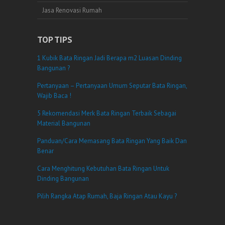
Jasa Renovasi Rumah
TOP TIPS
1 Kubik Bata Ringan Jadi Berapa m2 Luasan Dinding
Bangunan ?
Pertanyaan – Pertanyaan Umum Seputar Bata Ringan,
Wajib Baca !
5 Rekomendasi Merk Bata Ringan Terbaik Sebagai
Material Bangunan
Panduan/Cara Memasang Bata Ringan Yang Baik Dan
Benar
Cara Menghitung Kebutuhan Bata Ringan Untuk
Dinding Bangunan
Pilih Rangka Atap Rumah, Baja Ringan Atau Kayu ?