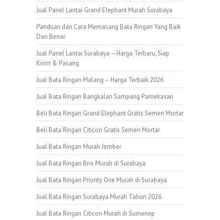
Jual Panel Lantai Grand Elephant Murah Surabaya
Panduan dan Cara Memasang Bata Ringan Yang Baik
Dan Benar
Jual Panel Lantai Surabaya – Harga Terbaru, Siap
Kirim & Pasang
Jual Bata Ringan Malang – Harga Terbaik 2026
Jual Bata Ringan Bangkalan Sampang Pamekasan
Beli Bata Ringan Grand Elephant Gratis Semen Mortar
Beli Bata Ringan Citicon Gratis Semen Mortar
Jual Bata Ringan Murah Jember
Jual Bata Ringan Brix Murah di Surabaya
Jual Bata Ringan Priority One Murah di Surabaya
Jual Bata Ringan Surabaya Murah Tahun 2026
Jual Bata Ringan Citicon Murah di Sumenep