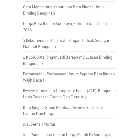
Cara Menghitung Kebutuhan Bata Ringan Untuk
Dinding Bangunan
Harga Bata Ringan Surabaya, Sidoarjo dan Gresik
2026
5 Rekomendasi Merk Bata Ringan Terbaik Sebagai
Material Bangunan
1 Kubik Bata Ringan Jadi Berapa m2 Luasan Dinding
Bangunan ?
Pertanyaan – Pertanyaan Umum Seputar Bata Ringan,
Wajib Baca !
Review Aluminium Composite Panel (ACP), Bangunan
Lebih Terkesan Elegan Dan Futuristik
Bata Ringan Grand Elephant, Review Spesifikasi,
Ukuran Dan Harga
Jual Semen Mortar
Jual Panel Lantai Citicon Harga Murah Di Surabaya