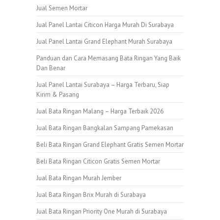
Jual Semen Mortar
Jual Panel Lantai Citicon Harga Murah Di Surabaya
Jual Panel Lantai Grand Elephant Murah Surabaya
Panduan dan Cara Memasang Bata Ringan Yang Baik
Dan Benar
Jual Panel Lantai Surabaya – Harga Terbaru, Siap
Kirim & Pasang
Jual Bata Ringan Malang – Harga Terbaik 2026
Jual Bata Ringan Bangkalan Sampang Pamekasan
Beli Bata Ringan Grand Elephant Gratis Semen Mortar
Beli Bata Ringan Citicon Gratis Semen Mortar
Jual Bata Ringan Murah Jember
Jual Bata Ringan Brix Murah di Surabaya
Jual Bata Ringan Priority One Murah di Surabaya