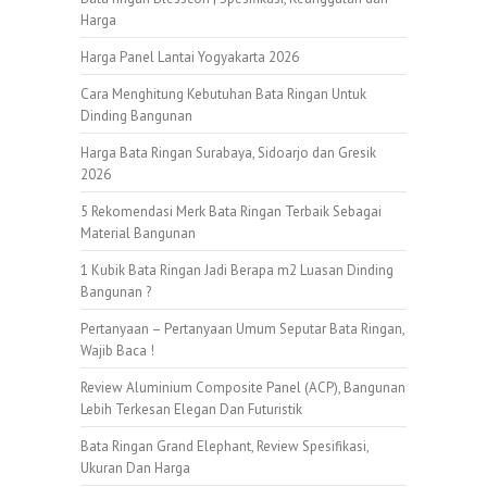
Harga
Harga Panel Lantai Yogyakarta 2026
Cara Menghitung Kebutuhan Bata Ringan Untuk
Dinding Bangunan
Harga Bata Ringan Surabaya, Sidoarjo dan Gresik
2026
5 Rekomendasi Merk Bata Ringan Terbaik Sebagai
Material Bangunan
1 Kubik Bata Ringan Jadi Berapa m2 Luasan Dinding
Bangunan ?
Pertanyaan – Pertanyaan Umum Seputar Bata Ringan,
Wajib Baca !
Review Aluminium Composite Panel (ACP), Bangunan
Lebih Terkesan Elegan Dan Futuristik
Bata Ringan Grand Elephant, Review Spesifikasi,
Ukuran Dan Harga