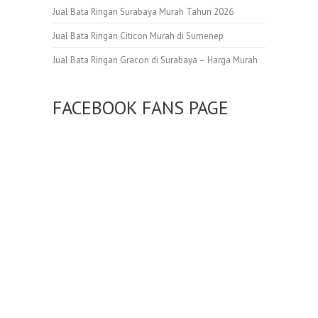
Jual Bata Ringan Surabaya Murah Tahun 2026
Jual Bata Ringan Citicon Murah di Sumenep
Jual Bata Ringan Gracon di Surabaya – Harga Murah
FACEBOOK FANS PAGE