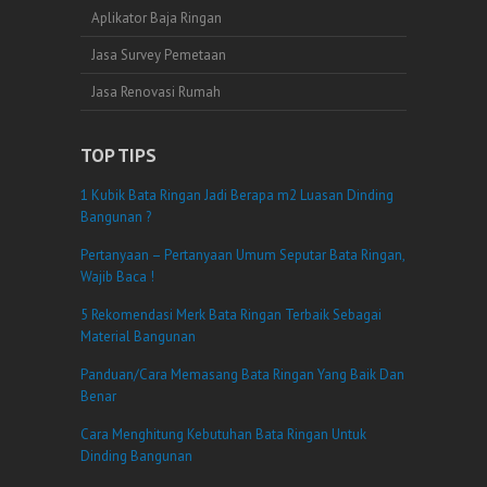
Aplikator Baja Ringan
Jasa Survey Pemetaan
Jasa Renovasi Rumah
TOP TIPS
1 Kubik Bata Ringan Jadi Berapa m2 Luasan Dinding
Bangunan ?
Pertanyaan – Pertanyaan Umum Seputar Bata Ringan,
Wajib Baca !
5 Rekomendasi Merk Bata Ringan Terbaik Sebagai
Material Bangunan
Panduan/Cara Memasang Bata Ringan Yang Baik Dan
Benar
Cara Menghitung Kebutuhan Bata Ringan Untuk
Dinding Bangunan