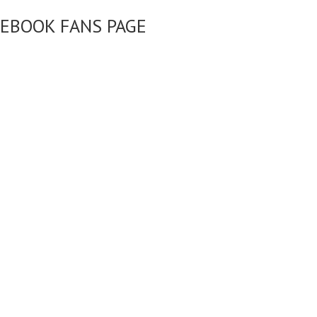
CEBOOK FANS PAGE