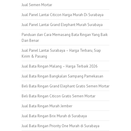
Jual Semen Mortar
Jual Panel Lantai Citicon Harga Murah Di Surabaya
Jual Panel Lantai Grand Elephant Murah Surabaya
Panduan dan Cara Memasang Bata Ringan Yang Baik
Dan Benar
Jual Panel Lantai Surabaya – Harga Terbaru, Siap
Kirim & Pasang
Jual Bata Ringan Malang – Harga Terbaik 2026
Jual Bata Ringan Bangkalan Sampang Pamekasan
Beli Bata Ringan Grand Elephant Gratis Semen Mortar
Beli Bata Ringan Citicon Gratis Semen Mortar
Jual Bata Ringan Murah Jember
Jual Bata Ringan Brix Murah di Surabaya
Jual Bata Ringan Priority One Murah di Surabaya