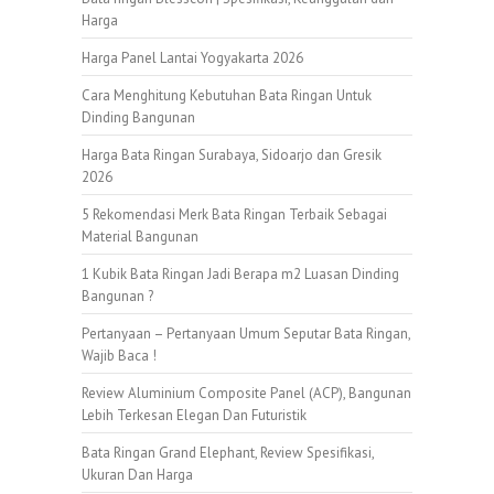
Harga
Harga Panel Lantai Yogyakarta 2026
Cara Menghitung Kebutuhan Bata Ringan Untuk
Dinding Bangunan
Harga Bata Ringan Surabaya, Sidoarjo dan Gresik
2026
5 Rekomendasi Merk Bata Ringan Terbaik Sebagai
Material Bangunan
1 Kubik Bata Ringan Jadi Berapa m2 Luasan Dinding
Bangunan ?
Pertanyaan – Pertanyaan Umum Seputar Bata Ringan,
Wajib Baca !
Review Aluminium Composite Panel (ACP), Bangunan
Lebih Terkesan Elegan Dan Futuristik
Bata Ringan Grand Elephant, Review Spesifikasi,
Ukuran Dan Harga