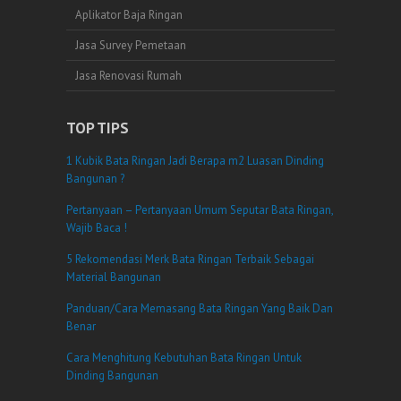
Aplikator Baja Ringan
Jasa Survey Pemetaan
Jasa Renovasi Rumah
TOP TIPS
1 Kubik Bata Ringan Jadi Berapa m2 Luasan Dinding
Bangunan ?
Pertanyaan – Pertanyaan Umum Seputar Bata Ringan,
Wajib Baca !
5 Rekomendasi Merk Bata Ringan Terbaik Sebagai
Material Bangunan
Panduan/Cara Memasang Bata Ringan Yang Baik Dan
Benar
Cara Menghitung Kebutuhan Bata Ringan Untuk
Dinding Bangunan