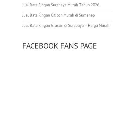
Jual Bata Ringan Surabaya Murah Tahun 2026
Jual Bata Ringan Citicon Murah di Sumenep
Jual Bata Ringan Gracon di Surabaya – Harga Murah
FACEBOOK FANS PAGE