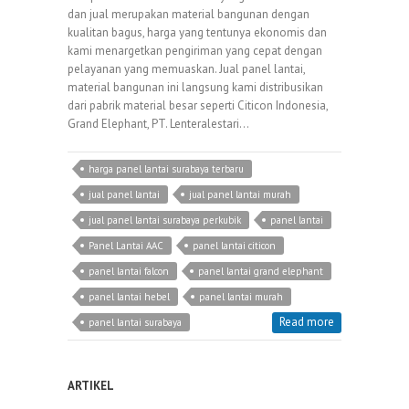
dan jual merupakan material bangunan dengan
kualitan bagus, harga yang tentunya ekonomis dan
kami menargetkan pengiriman yang cepat dengan
pelayanan yang memuaskan. Jual panel lantai,
material bangunan ini langsung kami distribusikan
dari pabrik material besar seperti Citicon Indonesia,
Grand Elephant, PT. Lenteralestari…
harga panel lantai surabaya terbaru
jual panel lantai
jual panel lantai murah
jual panel lantai surabaya perkubik
panel lantai
Panel Lantai AAC
panel lantai citicon
panel lantai falcon
panel lantai grand elephant
panel lantai hebel
panel lantai murah
Read more
panel lantai surabaya
ARTIKEL