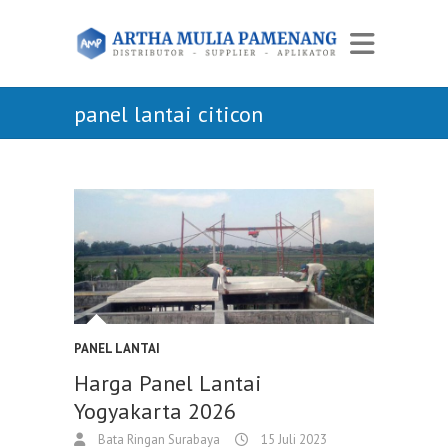
panel lantai citicon
PANEL LANTAI
Harga Panel Lantai
Yogyakarta 2026
Bata Ringan Surabaya
15 Juli 2023