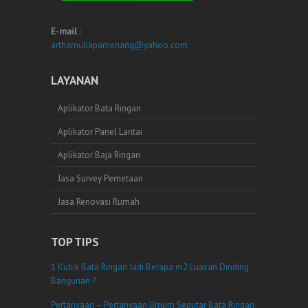
E-mail :
arthamuliapamenang@yahoo.com
LAYANAN
Aplikator Bata Ringan
Aplikator Panel Lantai
Aplikator Baja Ringan
Jasa Survey Pemetaan
Jasa Renovasi Rumah
TOP TIPS
1 Kubik Bata Ringan Jadi Berapa m2 Luasan Dinding
Bangunan ?
Pertanyaan – Pertanyaan Umum Seputar Bata Ringan,