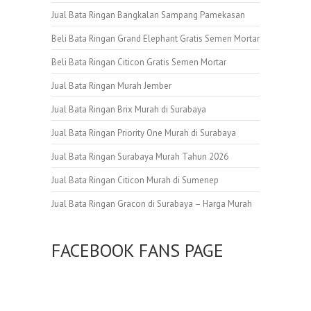
Jual Bata Ringan Bangkalan Sampang Pamekasan
Beli Bata Ringan Grand Elephant Gratis Semen Mortar
Beli Bata Ringan Citicon Gratis Semen Mortar
Jual Bata Ringan Murah Jember
Jual Bata Ringan Brix Murah di Surabaya
Jual Bata Ringan Priority One Murah di Surabaya
Jual Bata Ringan Surabaya Murah Tahun 2026
Jual Bata Ringan Citicon Murah di Sumenep
Jual Bata Ringan Gracon di Surabaya – Harga Murah
FACEBOOK FANS PAGE