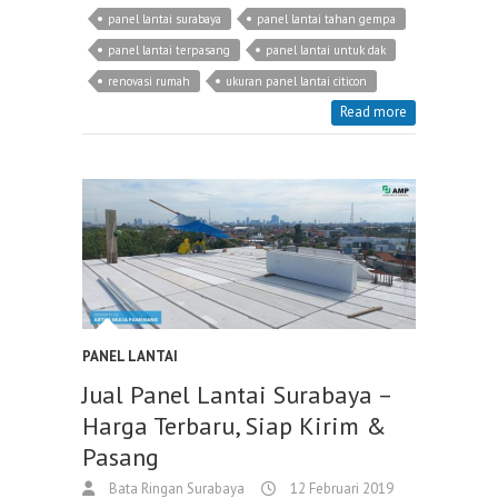
panel lantai surabaya
panel lantai tahan gempa
panel lantai terpasang
panel lantai untuk dak
renovasi rumah
ukuran panel lantai citicon
Read more
PANEL LANTAI
Jual Panel Lantai Surabaya –
Harga Terbaru, Siap Kirim &
Pasang
Bata Ringan Surabaya
12 Februari 2019