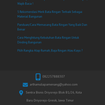
Wajib Baca !
5 Rekomendasi Merk Bata Ringan Terbaik Sebagai
Material Bangunan
Panduan/Cara Memasang Bata Ringan Yang Baik Dan
Benar
Cara Menghitung Kebutuhan Bata Ringan Untuk
Dinding Bangunan
Pilih Rangka Atap Rumah, Baja Ringan Atau Kayu ?
082257888307
arthamuliapamenang@yahoo.com
Sentra Bisnis Driyorejo Blok B1/26, Kota
Baru Driyorejo-Gresik, Jawa Timur