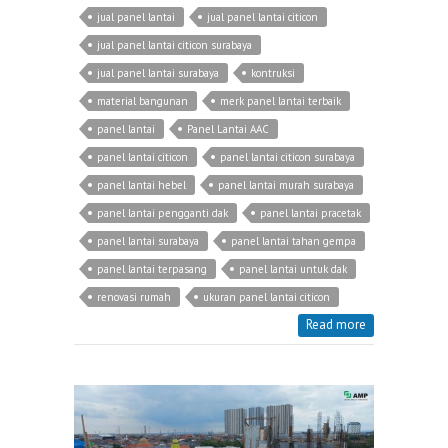
jual panel lantai
jual panel lantai citicon
jual panel lantai citicon surabaya
jual panel lantai surabaya
kontruksi
material bangunan
merk panel lantai terbaik
panel lantai
Panel Lantai AAC
panel lantai citicon
panel lantai citicon surabaya
panel lantai hebel
panel lantai murah surabaya
panel lantai pengganti dak
panel lantai pracetak
panel lantai surabaya
panel lantai tahan gempa
panel lantai terpasang
panel lantai untuk dak
renovasi rumah
ukuran panel lantai citicon
Read more