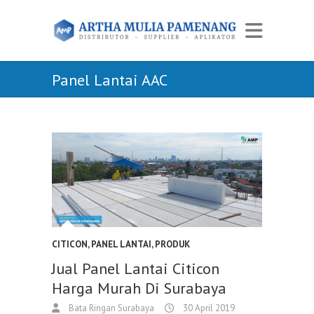
Panel Lantai AAC
CITICON
,
PANEL LANTAI
,
PRODUK
Jual Panel Lantai Citicon
Harga Murah Di Surabaya
Bata Ringan Surabaya
30 April 2019