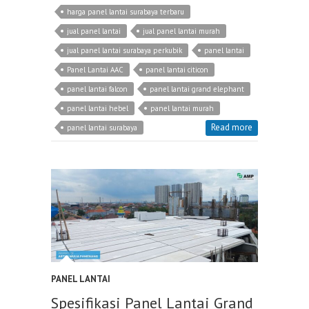
harga panel lantai surabaya terbaru
jual panel lantai
jual panel lantai murah
jual panel lantai surabaya perkubik
panel lantai
Panel Lantai AAC
panel lantai citicon
panel lantai falcon
panel lantai grand elephant
panel lantai hebel
panel lantai murah
Read more
panel lantai surabaya
PANEL LANTAI
Spesifikasi Panel Lantai Grand