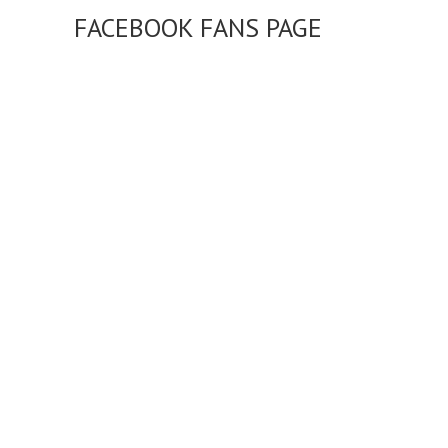
FACEBOOK FANS PAGE