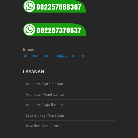
E-mail :
arthamuliapamenang@yahoo.com
LAYANAN
Aplikator Bata Ringan
Aplikator Panel Lantai
Aplikator Baja Ringan
Jasa Survey Pemetaan
Jasa Renovasi Rumah