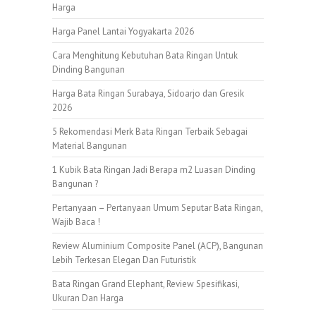
Harga
Harga Panel Lantai Yogyakarta 2026
Cara Menghitung Kebutuhan Bata Ringan Untuk
Dinding Bangunan
Harga Bata Ringan Surabaya, Sidoarjo dan Gresik
2026
5 Rekomendasi Merk Bata Ringan Terbaik Sebagai
Material Bangunan
1 Kubik Bata Ringan Jadi Berapa m2 Luasan Dinding
Bangunan ?
Pertanyaan – Pertanyaan Umum Seputar Bata Ringan,
Wajib Baca !
Review Aluminium Composite Panel (ACP), Bangunan
Lebih Terkesan Elegan Dan Futuristik
Bata Ringan Grand Elephant, Review Spesifikasi,
Ukuran Dan Harga