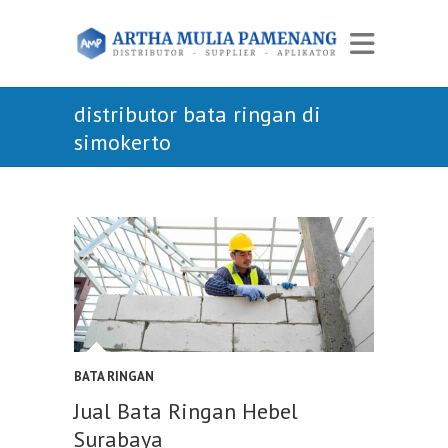
distributor bata ringan di
simokerto
BATA RINGAN
Jual Bata Ringan Hebel
Surabaya