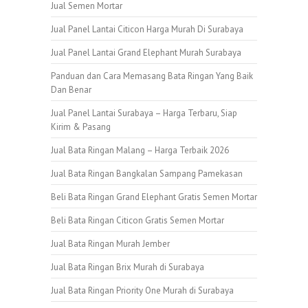
Jual Semen Mortar
Jual Panel Lantai Citicon Harga Murah Di Surabaya
Jual Panel Lantai Grand Elephant Murah Surabaya
Panduan dan Cara Memasang Bata Ringan Yang Baik
Dan Benar
Jual Panel Lantai Surabaya – Harga Terbaru, Siap
Kirim & Pasang
Jual Bata Ringan Malang – Harga Terbaik 2026
Jual Bata Ringan Bangkalan Sampang Pamekasan
Beli Bata Ringan Grand Elephant Gratis Semen Mortar
Beli Bata Ringan Citicon Gratis Semen Mortar
Jual Bata Ringan Murah Jember
Jual Bata Ringan Brix Murah di Surabaya
Jual Bata Ringan Priority One Murah di Surabaya