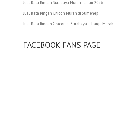
Jual Bata Ringan Surabaya Murah Tahun 2026
Jual Bata Ringan Citicon Murah di Sumenep
Jual Bata Ringan Gracon di Surabaya – Harga Murah
FACEBOOK FANS PAGE