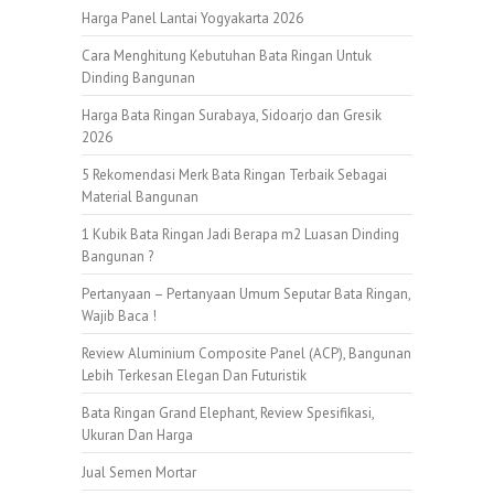
Harga Panel Lantai Yogyakarta 2026
Cara Menghitung Kebutuhan Bata Ringan Untuk
Dinding Bangunan
Harga Bata Ringan Surabaya, Sidoarjo dan Gresik
2026
5 Rekomendasi Merk Bata Ringan Terbaik Sebagai
Material Bangunan
1 Kubik Bata Ringan Jadi Berapa m2 Luasan Dinding
Bangunan ?
Pertanyaan – Pertanyaan Umum Seputar Bata Ringan,
Wajib Baca !
Review Aluminium Composite Panel (ACP), Bangunan
Lebih Terkesan Elegan Dan Futuristik
Bata Ringan Grand Elephant, Review Spesifikasi,
Ukuran Dan Harga
Jual Semen Mortar