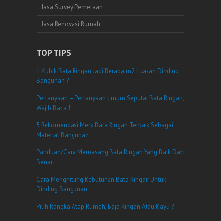
Jasa Survey Pemetaan
Jasa Renovasi Rumah
TOP TIPS
1 Kubik Bata Ringan Jadi Berapa m2 Luasan Dinding
Bangunan ?
Pertanyaan – Pertanyaan Umum Seputar Bata Ringan,
Wajib Baca !
5 Rekomendasi Merk Bata Ringan Terbaik Sebagai
Material Bangunan
Panduan/Cara Memasang Bata Ringan Yang Baik Dan
Benar
Cara Menghitung Kebutuhan Bata Ringan Untuk
Dinding Bangunan
Pilih Rangka Atap Rumah, Baja Ringan Atau Kayu ?