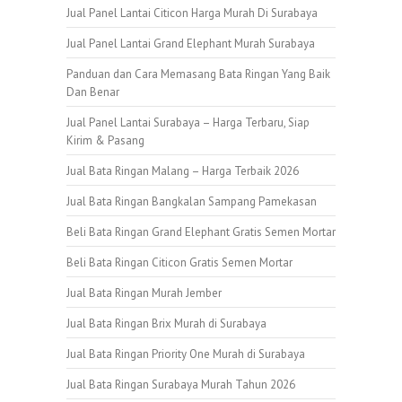
Jual Panel Lantai Citicon Harga Murah Di Surabaya
Jual Panel Lantai Grand Elephant Murah Surabaya
Panduan dan Cara Memasang Bata Ringan Yang Baik
Dan Benar
Jual Panel Lantai Surabaya – Harga Terbaru, Siap
Kirim & Pasang
Jual Bata Ringan Malang – Harga Terbaik 2026
Jual Bata Ringan Bangkalan Sampang Pamekasan
Beli Bata Ringan Grand Elephant Gratis Semen Mortar
Beli Bata Ringan Citicon Gratis Semen Mortar
Jual Bata Ringan Murah Jember
Jual Bata Ringan Brix Murah di Surabaya
Jual Bata Ringan Priority One Murah di Surabaya
Jual Bata Ringan Surabaya Murah Tahun 2026