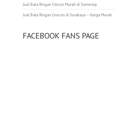
Jual Bata Ringan Citicon Murah di Sumenep
Jual Bata Ringan Gracon di Surabaya – Harga Murah
FACEBOOK FANS PAGE