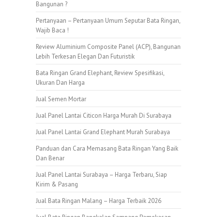
Bangunan ?
Pertanyaan – Pertanyaan Umum Seputar Bata Ringan,
Wajib Baca !
Review Aluminium Composite Panel (ACP), Bangunan
Lebih Terkesan Elegan Dan Futuristik
Bata Ringan Grand Elephant, Review Spesifikasi,
Ukuran Dan Harga
Jual Semen Mortar
Jual Panel Lantai Citicon Harga Murah Di Surabaya
Jual Panel Lantai Grand Elephant Murah Surabaya
Panduan dan Cara Memasang Bata Ringan Yang Baik
Dan Benar
Jual Panel Lantai Surabaya – Harga Terbaru, Siap
Kirim & Pasang
Jual Bata Ringan Malang – Harga Terbaik 2026