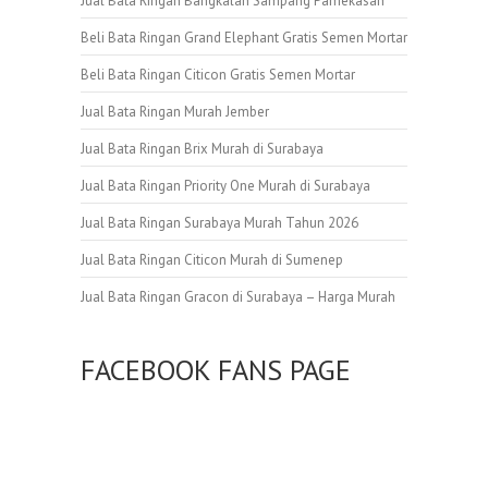
Jual Bata Ringan Bangkalan Sampang Pamekasan
Beli Bata Ringan Grand Elephant Gratis Semen Mortar
Beli Bata Ringan Citicon Gratis Semen Mortar
Jual Bata Ringan Murah Jember
Jual Bata Ringan Brix Murah di Surabaya
Jual Bata Ringan Priority One Murah di Surabaya
Jual Bata Ringan Surabaya Murah Tahun 2026
Jual Bata Ringan Citicon Murah di Sumenep
Jual Bata Ringan Gracon di Surabaya – Harga Murah
FACEBOOK FANS PAGE