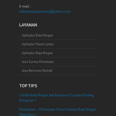
E-mail :
arthamuliapamenang@yahoo.com
LAYANAN
Aplikator Bata Ringan
Aplikator Panel Lantai
Aplikator Baja Ringan
Jasa Survey Pemetaan
Jasa Renovasi Rumah
TOP TIPS
1 Kubik Bata Ringan Jadi Berapa m2 Luasan Dinding
Bangunan ?
Pertanyaan – Pertanyaan Umum Seputar Bata Ringan,
Wajib Baca !