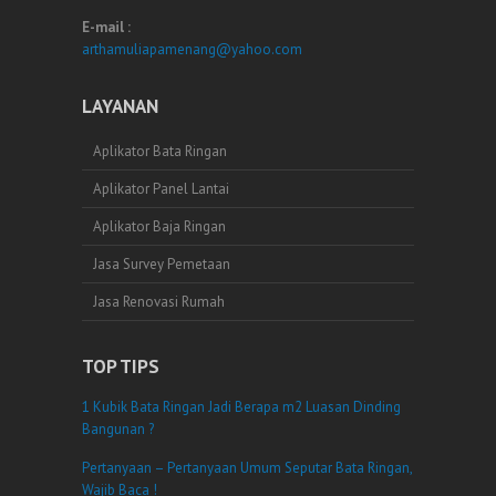
E-mail :
arthamuliapamenang@yahoo.com
LAYANAN
Aplikator Bata Ringan
Aplikator Panel Lantai
Aplikator Baja Ringan
Jasa Survey Pemetaan
Jasa Renovasi Rumah
TOP TIPS
1 Kubik Bata Ringan Jadi Berapa m2 Luasan Dinding
Bangunan ?
Pertanyaan – Pertanyaan Umum Seputar Bata Ringan,
Wajib Baca !