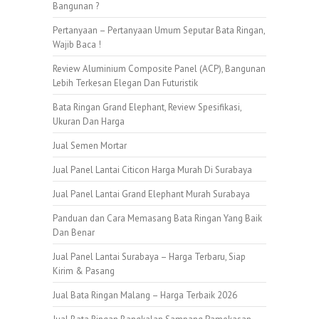
Bangunan ?
Pertanyaan – Pertanyaan Umum Seputar Bata Ringan,
Wajib Baca !
Review Aluminium Composite Panel (ACP), Bangunan
Lebih Terkesan Elegan Dan Futuristik
Bata Ringan Grand Elephant, Review Spesifikasi,
Ukuran Dan Harga
Jual Semen Mortar
Jual Panel Lantai Citicon Harga Murah Di Surabaya
Jual Panel Lantai Grand Elephant Murah Surabaya
Panduan dan Cara Memasang Bata Ringan Yang Baik
Dan Benar
Jual Panel Lantai Surabaya – Harga Terbaru, Siap
Kirim & Pasang
Jual Bata Ringan Malang – Harga Terbaik 2026