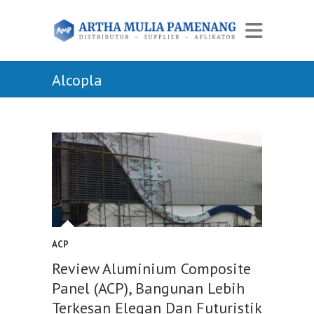
Alcopla
ACP
Review Aluminium Composite
Panel (ACP), Bangunan Lebih
Terkesan Elegan Dan Futuristik