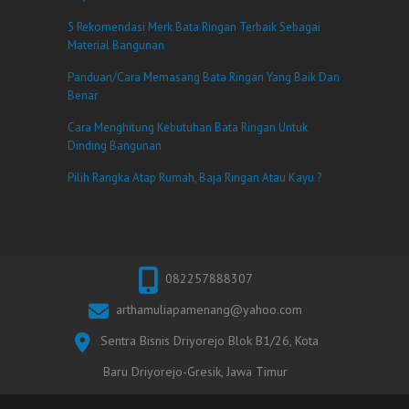
5 Rekomendasi Merk Bata Ringan Terbaik Sebagai
Material Bangunan
Panduan/Cara Memasang Bata Ringan Yang Baik Dan
Benar
Cara Menghitung Kebutuhan Bata Ringan Untuk
Dinding Bangunan
Pilih Rangka Atap Rumah, Baja Ringan Atau Kayu ?
082257888307
arthamuliapamenang@yahoo.com
Sentra Bisnis Driyorejo Blok B1/26, Kota
Baru Driyorejo-Gresik, Jawa Timur