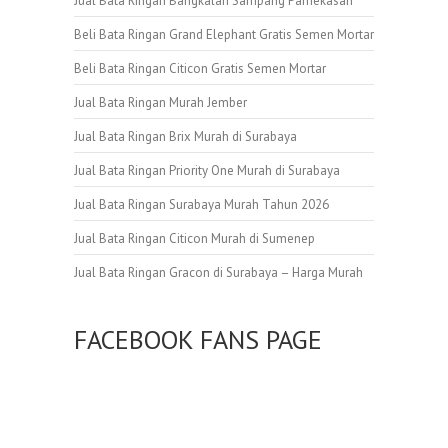
Jual Bata Ringan Bangkalan Sampang Pamekasan
Beli Bata Ringan Grand Elephant Gratis Semen Mortar
Beli Bata Ringan Citicon Gratis Semen Mortar
Jual Bata Ringan Murah Jember
Jual Bata Ringan Brix Murah di Surabaya
Jual Bata Ringan Priority One Murah di Surabaya
Jual Bata Ringan Surabaya Murah Tahun 2026
Jual Bata Ringan Citicon Murah di Sumenep
Jual Bata Ringan Gracon di Surabaya – Harga Murah
FACEBOOK FANS PAGE