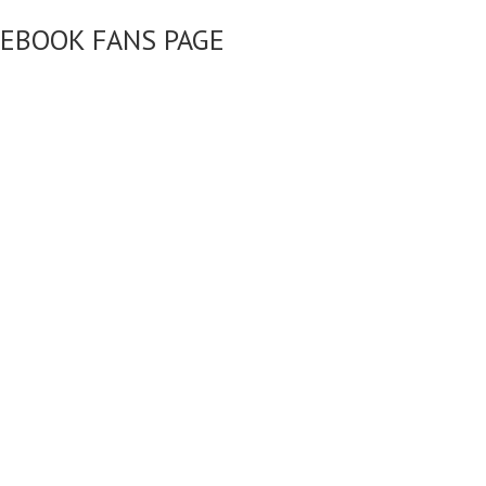
CEBOOK FANS PAGE