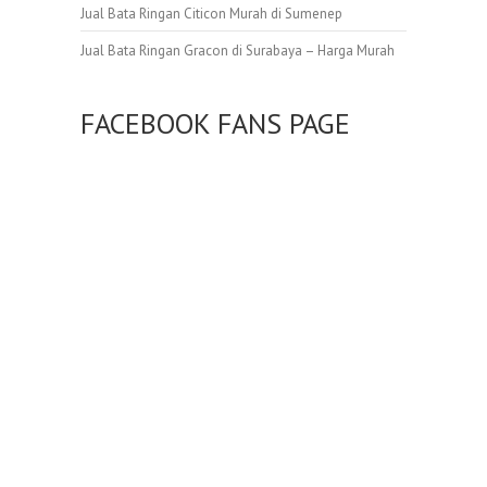
Jual Bata Ringan Citicon Murah di Sumenep
Jual Bata Ringan Gracon di Surabaya – Harga Murah
FACEBOOK FANS PAGE