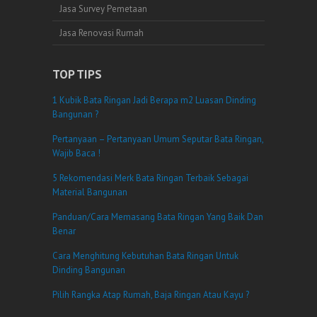
Jasa Survey Pemetaan
Jasa Renovasi Rumah
TOP TIPS
1 Kubik Bata Ringan Jadi Berapa m2 Luasan Dinding
Bangunan ?
Pertanyaan – Pertanyaan Umum Seputar Bata Ringan,
Wajib Baca !
5 Rekomendasi Merk Bata Ringan Terbaik Sebagai
Material Bangunan
Panduan/Cara Memasang Bata Ringan Yang Baik Dan
Benar
Cara Menghitung Kebutuhan Bata Ringan Untuk
Dinding Bangunan
Pilih Rangka Atap Rumah, Baja Ringan Atau Kayu ?