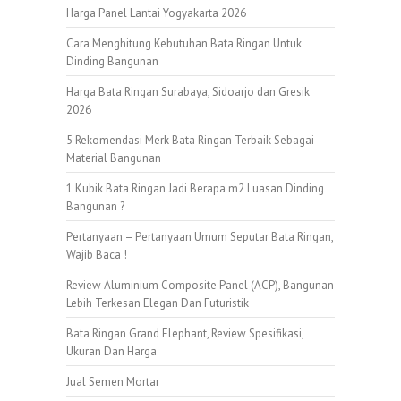
Harga Panel Lantai Yogyakarta 2026
Cara Menghitung Kebutuhan Bata Ringan Untuk
Dinding Bangunan
Harga Bata Ringan Surabaya, Sidoarjo dan Gresik
2026
5 Rekomendasi Merk Bata Ringan Terbaik Sebagai
Material Bangunan
1 Kubik Bata Ringan Jadi Berapa m2 Luasan Dinding
Bangunan ?
Pertanyaan – Pertanyaan Umum Seputar Bata Ringan,
Wajib Baca !
Review Aluminium Composite Panel (ACP), Bangunan
Lebih Terkesan Elegan Dan Futuristik
Bata Ringan Grand Elephant, Review Spesifikasi,
Ukuran Dan Harga
Jual Semen Mortar