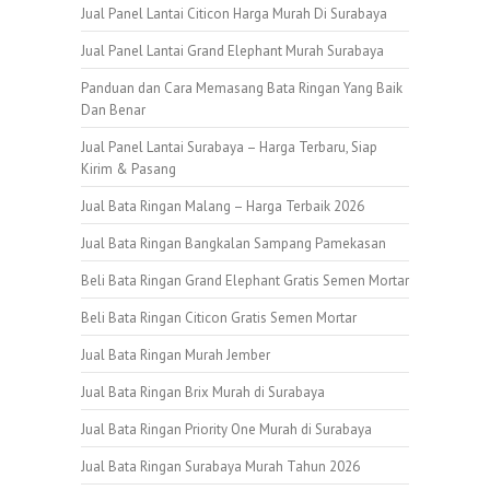
Jual Panel Lantai Citicon Harga Murah Di Surabaya
Jual Panel Lantai Grand Elephant Murah Surabaya
Panduan dan Cara Memasang Bata Ringan Yang Baik
Dan Benar
Jual Panel Lantai Surabaya – Harga Terbaru, Siap
Kirim & Pasang
Jual Bata Ringan Malang – Harga Terbaik 2026
Jual Bata Ringan Bangkalan Sampang Pamekasan
Beli Bata Ringan Grand Elephant Gratis Semen Mortar
Beli Bata Ringan Citicon Gratis Semen Mortar
Jual Bata Ringan Murah Jember
Jual Bata Ringan Brix Murah di Surabaya
Jual Bata Ringan Priority One Murah di Surabaya
Jual Bata Ringan Surabaya Murah Tahun 2026