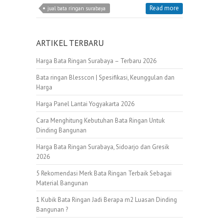
Read more
jual bata ringan surabaya
ARTIKEL TERBARU
Harga Bata Ringan Surabaya – Terbaru 2026
Bata ringan Blesscon | Spesifikasi, Keunggulan dan
Harga
Harga Panel Lantai Yogyakarta 2026
Cara Menghitung Kebutuhan Bata Ringan Untuk
Dinding Bangunan
Harga Bata Ringan Surabaya, Sidoarjo dan Gresik
2026
5 Rekomendasi Merk Bata Ringan Terbaik Sebagai
Material Bangunan
1 Kubik Bata Ringan Jadi Berapa m2 Luasan Dinding
Bangunan ?