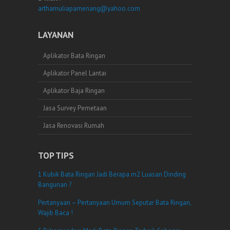
arthamuliapamenang@yahoo.com
LAYANAN
Aplikator Bata Ringan
Aplikator Panel Lantai
Aplikator Baja Ringan
Jasa Survey Pemetaan
Jasa Renovasi Rumah
TOP TIPS
1 Kubik Bata Ringan Jadi Berapa m2 Luasan Dinding
Bangunan ?
Pertanyaan – Pertanyaan Umum Seputar Bata Ringan,
Wajib Baca !