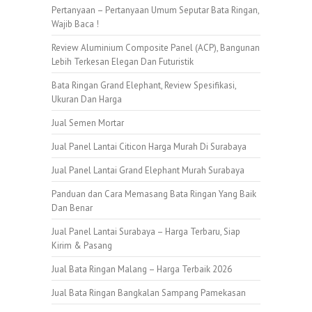
Pertanyaan – Pertanyaan Umum Seputar Bata Ringan,
Wajib Baca !
Review Aluminium Composite Panel (ACP), Bangunan
Lebih Terkesan Elegan Dan Futuristik
Bata Ringan Grand Elephant, Review Spesifikasi,
Ukuran Dan Harga
Jual Semen Mortar
Jual Panel Lantai Citicon Harga Murah Di Surabaya
Jual Panel Lantai Grand Elephant Murah Surabaya
Panduan dan Cara Memasang Bata Ringan Yang Baik
Dan Benar
Jual Panel Lantai Surabaya – Harga Terbaru, Siap
Kirim & Pasang
Jual Bata Ringan Malang – Harga Terbaik 2026
Jual Bata Ringan Bangkalan Sampang Pamekasan