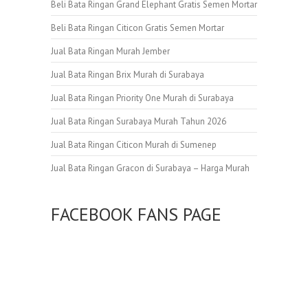
Beli Bata Ringan Grand Elephant Gratis Semen Mortar
Beli Bata Ringan Citicon Gratis Semen Mortar
Jual Bata Ringan Murah Jember
Jual Bata Ringan Brix Murah di Surabaya
Jual Bata Ringan Priority One Murah di Surabaya
Jual Bata Ringan Surabaya Murah Tahun 2026
Jual Bata Ringan Citicon Murah di Sumenep
Jual Bata Ringan Gracon di Surabaya – Harga Murah
FACEBOOK FANS PAGE