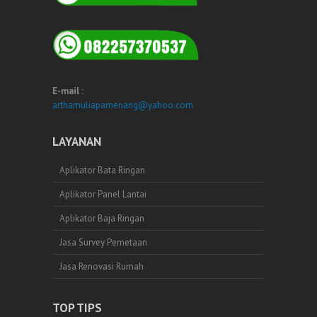
E-mail :
arthamuliapamenang@yahoo.com
LAYANAN
Aplikator Bata Ringan
Aplikator Panel Lantai
Aplikator Baja Ringan
Jasa Survey Pemetaan
Jasa Renovasi Rumah
TOP TIPS