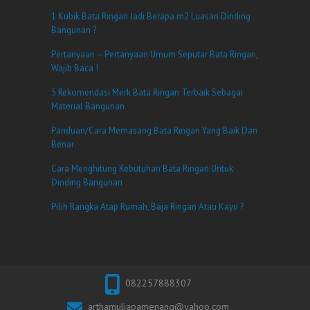
1 Kubik Bata Ringan Jadi Berapa m2 Luasan Dinding
Bangunan ?
Pertanyaan – Pertanyaan Umum Seputar Bata Ringan,
Wajib Baca !
5 Rekomendasi Merk Bata Ringan Terbaik Sebagai
Material Bangunan
Panduan/Cara Memasang Bata Ringan Yang Baik Dan
Benar
Cara Menghitung Kebutuhan Bata Ringan Untuk
Dinding Bangunan
Pilih Rangka Atap Rumah, Baja Ringan Atau Kayu ?
082257888307
arthamuliapamenang@yahoo.com