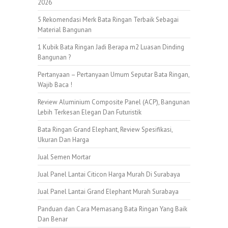
2026
5 Rekomendasi Merk Bata Ringan Terbaik Sebagai
Material Bangunan
1 Kubik Bata Ringan Jadi Berapa m2 Luasan Dinding
Bangunan ?
Pertanyaan – Pertanyaan Umum Seputar Bata Ringan,
Wajib Baca !
Review Aluminium Composite Panel (ACP), Bangunan
Lebih Terkesan Elegan Dan Futuristik
Bata Ringan Grand Elephant, Review Spesifikasi,
Ukuran Dan Harga
Jual Semen Mortar
Jual Panel Lantai Citicon Harga Murah Di Surabaya
Jual Panel Lantai Grand Elephant Murah Surabaya
Panduan dan Cara Memasang Bata Ringan Yang Baik
Dan Benar