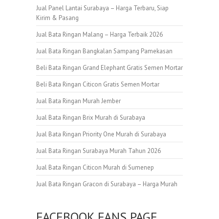
Jual Panel Lantai Surabaya – Harga Terbaru, Siap
Kirim & Pasang
Jual Bata Ringan Malang – Harga Terbaik 2026
Jual Bata Ringan Bangkalan Sampang Pamekasan
Beli Bata Ringan Grand Elephant Gratis Semen Mortar
Beli Bata Ringan Citicon Gratis Semen Mortar
Jual Bata Ringan Murah Jember
Jual Bata Ringan Brix Murah di Surabaya
Jual Bata Ringan Priority One Murah di Surabaya
Jual Bata Ringan Surabaya Murah Tahun 2026
Jual Bata Ringan Citicon Murah di Sumenep
Jual Bata Ringan Gracon di Surabaya – Harga Murah
FACEBOOK FANS PAGE