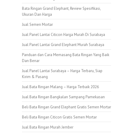
Bata Ringan Grand Elephant, Review Spesifikasi,
Ukuran Dan Harga
Jual Semen Mortar
Jual Panel Lantai Citicon Harga Murah Di Surabaya
Jual Panel Lantai Grand Elephant Murah Surabaya
Panduan dan Cara Memasang Bata Ringan Yang Baik
Dan Benar
Jual Panel Lantai Surabaya – Harga Terbaru, Siap
Kirim & Pasang
Jual Bata Ringan Malang – Harga Terbaik 2026
Jual Bata Ringan Bangkalan Sampang Pamekasan
Beli Bata Ringan Grand Elephant Gratis Semen Mortar
Beli Bata Ringan Citicon Gratis Semen Mortar
Jual Bata Ringan Murah Jember