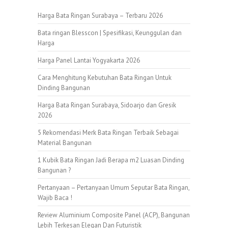
Harga Bata Ringan Surabaya – Terbaru 2026
Bata ringan Blesscon | Spesifikasi, Keunggulan dan
Harga
Harga Panel Lantai Yogyakarta 2026
Cara Menghitung Kebutuhan Bata Ringan Untuk
Dinding Bangunan
Harga Bata Ringan Surabaya, Sidoarjo dan Gresik
2026
5 Rekomendasi Merk Bata Ringan Terbaik Sebagai
Material Bangunan
1 Kubik Bata Ringan Jadi Berapa m2 Luasan Dinding
Bangunan ?
Pertanyaan – Pertanyaan Umum Seputar Bata Ringan,
Wajib Baca !
Review Aluminium Composite Panel (ACP), Bangunan
Lebih Terkesan Elegan Dan Futuristik