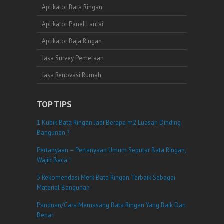
Aplikator Bata Ringan
Aplikator Panel Lantai
Aplikator Baja Ringan
Jasa Survey Pemetaan
Jasa Renovasi Rumah
TOP TIPS
1 Kubik Bata Ringan Jadi Berapa m2 Luasan Dinding
Bangunan ?
Pertanyaan – Pertanyaan Umum Seputar Bata Ringan,
Wajib Baca !
5 Rekomendasi Merk Bata Ringan Terbaik Sebagai
Material Bangunan
Panduan/Cara Memasang Bata Ringan Yang Baik Dan
Benar