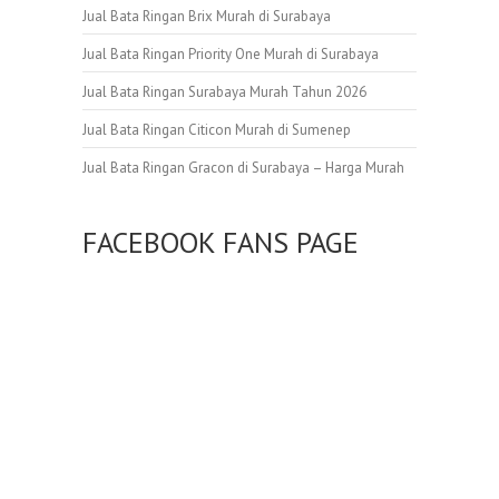
Jual Bata Ringan Brix Murah di Surabaya
Jual Bata Ringan Priority One Murah di Surabaya
Jual Bata Ringan Surabaya Murah Tahun 2026
Jual Bata Ringan Citicon Murah di Sumenep
Jual Bata Ringan Gracon di Surabaya – Harga Murah
FACEBOOK FANS PAGE