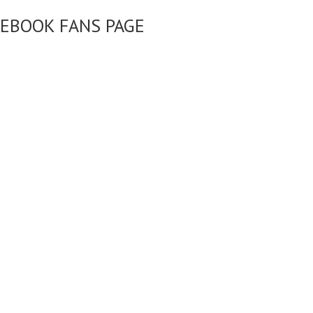
CEBOOK FANS PAGE