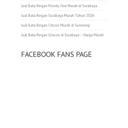
Jual Bata Ringan Priority One Murah di Surabaya
Jual Bata Ringan Surabaya Murah Tahun 2026
Jual Bata Ringan Citicon Murah di Sumenep
Jual Bata Ringan Gracon di Surabaya – Harga Murah
FACEBOOK FANS PAGE