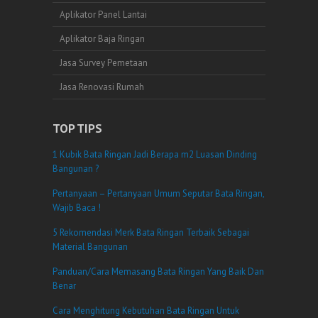
Aplikator Panel Lantai
Aplikator Baja Ringan
Jasa Survey Pemetaan
Jasa Renovasi Rumah
TOP TIPS
1 Kubik Bata Ringan Jadi Berapa m2 Luasan Dinding
Bangunan ?
Pertanyaan – Pertanyaan Umum Seputar Bata Ringan,
Wajib Baca !
5 Rekomendasi Merk Bata Ringan Terbaik Sebagai
Material Bangunan
Panduan/Cara Memasang Bata Ringan Yang Baik Dan
Benar
Cara Menghitung Kebutuhan Bata Ringan Untuk