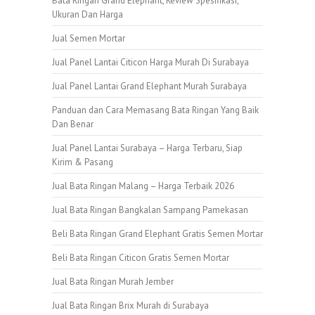
Bata Ringan Grand Elephant, Review Spesifikasi,
Ukuran Dan Harga
Jual Semen Mortar
Jual Panel Lantai Citicon Harga Murah Di Surabaya
Jual Panel Lantai Grand Elephant Murah Surabaya
Panduan dan Cara Memasang Bata Ringan Yang Baik
Dan Benar
Jual Panel Lantai Surabaya – Harga Terbaru, Siap
Kirim & Pasang
Jual Bata Ringan Malang – Harga Terbaik 2026
Jual Bata Ringan Bangkalan Sampang Pamekasan
Beli Bata Ringan Grand Elephant Gratis Semen Mortar
Beli Bata Ringan Citicon Gratis Semen Mortar
Jual Bata Ringan Murah Jember
Jual Bata Ringan Brix Murah di Surabaya