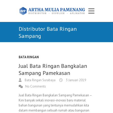
Distributor Bata Ringan
Sampang
BATA RINGAN
Jual Bata Ringan Bangkalan
Sampang Pamekasan
Bata Ringan Surabaya
3 Januari 2019
No Comments
Jual Bata Ringan Bangkalan Sampang Pamekasan –
Kini banyak sekali inovasi-inovasi baru material
bahan bangunan yang tentunya memudahkan kita
dalam membangun sebuah rumah atau bangunan