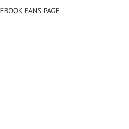
CEBOOK FANS PAGE