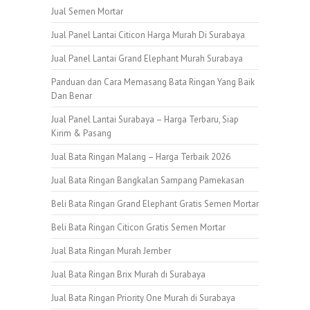
Jual Semen Mortar
Jual Panel Lantai Citicon Harga Murah Di Surabaya
Jual Panel Lantai Grand Elephant Murah Surabaya
Panduan dan Cara Memasang Bata Ringan Yang Baik
Dan Benar
Jual Panel Lantai Surabaya – Harga Terbaru, Siap
Kirim & Pasang
Jual Bata Ringan Malang – Harga Terbaik 2026
Jual Bata Ringan Bangkalan Sampang Pamekasan
Beli Bata Ringan Grand Elephant Gratis Semen Mortar
Beli Bata Ringan Citicon Gratis Semen Mortar
Jual Bata Ringan Murah Jember
Jual Bata Ringan Brix Murah di Surabaya
Jual Bata Ringan Priority One Murah di Surabaya