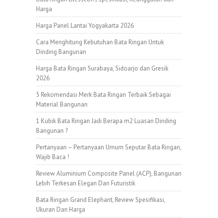
Harga
Harga Panel Lantai Yogyakarta 2026
Cara Menghitung Kebutuhan Bata Ringan Untuk
Dinding Bangunan
Harga Bata Ringan Surabaya, Sidoarjo dan Gresik
2026
5 Rekomendasi Merk Bata Ringan Terbaik Sebagai
Material Bangunan
1 Kubik Bata Ringan Jadi Berapa m2 Luasan Dinding
Bangunan ?
Pertanyaan – Pertanyaan Umum Seputar Bata Ringan,
Wajib Baca !
Review Aluminium Composite Panel (ACP), Bangunan
Lebih Terkesan Elegan Dan Futuristik
Bata Ringan Grand Elephant, Review Spesifikasi,
Ukuran Dan Harga