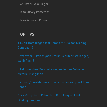
Aplikator Baja Ringan
Jasa Survey Pemetaan
Jasa Renovasi Rumah
TOP TIPS
1 Kubik Bata Ringan Jadi Berapa m2 Luasan Dinding
Bangunan ?
Pertanyaan – Pertanyaan Umum Seputar Bata Ringan,
Wajib Baca !
5 Rekomendasi Merk Bata Ringan Terbaik Sebagai
Material Bangunan
Panduan/Cara Memasang Bata Ringan Yang Baik Dan
Benar
Cara Menghitung Kebutuhan Bata Ringan Untuk
Dinding Bangunan