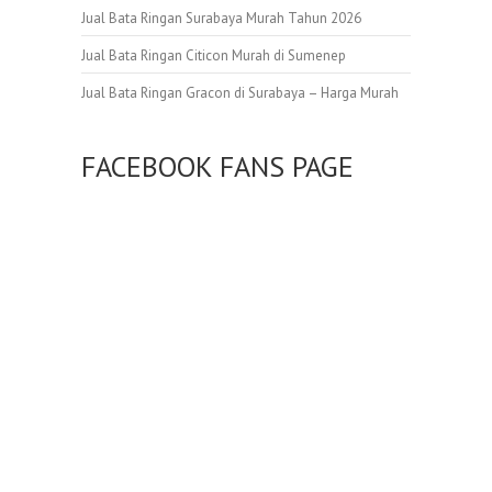
Jual Bata Ringan Surabaya Murah Tahun 2026
Jual Bata Ringan Citicon Murah di Sumenep
Jual Bata Ringan Gracon di Surabaya – Harga Murah
FACEBOOK FANS PAGE