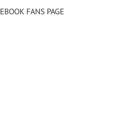
CEBOOK FANS PAGE