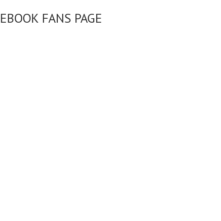
CEBOOK FANS PAGE