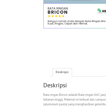
Deskripsi
Deskripsi
Bata ringan Bricon adalah Bata ringan AAC yan
tekanan tinggi). Material ini terbuat dari camp
(aluminium pasta) yang menghasilkan gelembun