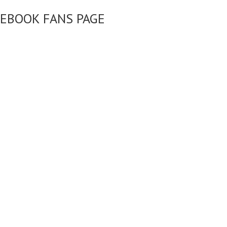
CEBOOK FANS PAGE