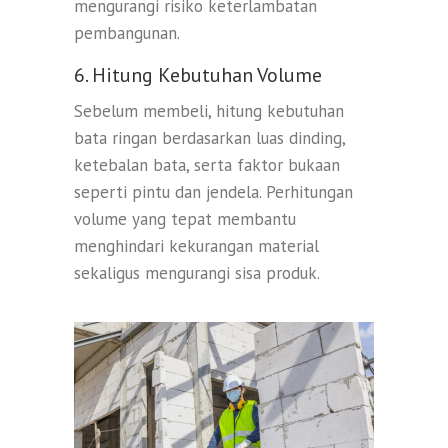
mengurangi risiko keterlambatan
pembangunan.
6. Hitung Kebutuhan Volume
Sebelum membeli, hitung kebutuhan
bata ringan berdasarkan luas dinding,
ketebalan bata, serta faktor bukaan
seperti pintu dan jendela. Perhitungan
volume yang tepat membantu
menghindari kekurangan material
sekaligus mengurangi sisa produk.