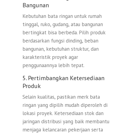
Bangunan
Kebutuhan bata ringan untuk rumah
tinggal, ruko, gudang, atau bangunan
bertingkat bisa berbeda. Pilih produk
berdasarkan fungsi dinding, beban
bangunan, kebutuhan struktur, dan
karakteristik proyek agar
penggunaannya lebih tepat.
5. Pertimbangkan Ketersediaan
Produk
Selain kualitas, pastikan merk bata
ringan yang dipilih mudah diperoleh di
lokasi proyek. Ketersediaan stok dan
jaringan distribusi yang baik membantu
menjaga kelancaran pekerjaan serta