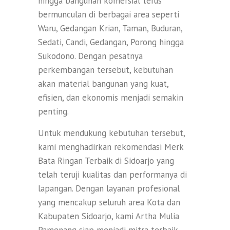
hingga bangunan komersial terus
bermunculan di berbagai area seperti
Waru, Gedangan Krian, Taman, Buduran,
Sedati, Candi, Gedangan, Porong hingga
Sukodono. Dengan pesatnya
perkembangan tersebut, kebutuhan
akan material bangunan yang kuat,
efisien, dan ekonomis menjadi semakin
penting.
Untuk mendukung kebutuhan tersebut,
kami menghadirkan rekomendasi Merk
Bata Ringan Terbaik di Sidoarjo yang
telah teruji kualitas dan performanya di
lapangan. Dengan layanan profesional
yang mencakup seluruh area Kota dan
Kabupaten Sidoarjo, kami Artha Mulia