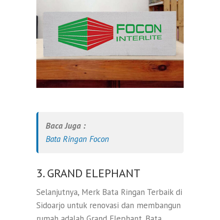
Baca Juga :
Bata Ringan Focon
3. GRAND ELEPHANT
Selanjutnya, Merk Bata Ringan Terbaik di
Sidoarjo untuk renovasi dan membangun
rumah adalah Grand Elephant. Bata