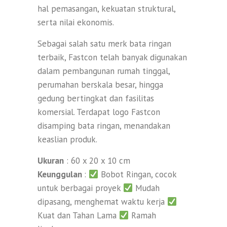
hal pemasangan, kekuatan struktural,
serta nilai ekonomis.
Sebagai salah satu merk bata ringan
terbaik, Fastcon telah banyak digunakan
dalam pembangunan rumah tinggal,
perumahan berskala besar, hingga
gedung bertingkat dan fasilitas
komersial. Terdapat logo Fastcon
disamping bata ringan, menandakan
keaslian produk.
Ukuran
: 60 x 20 x 10 cm
Keunggulan
:
Bobot Ringan, cocok
untuk berbagai proyek
Mudah
dipasang, menghemat waktu kerja
Kuat dan Tahan Lama
Ramah