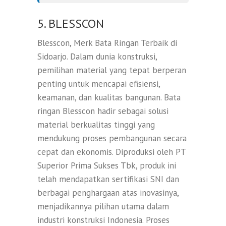
5. BLESSCON
Blesscon, Merk Bata Ringan Terbaik di
Sidoarjo. Dalam dunia konstruksi,
pemilihan material yang tepat berperan
penting untuk mencapai efisiensi,
keamanan, dan kualitas bangunan. Bata
ringan Blesscon hadir sebagai solusi
material berkualitas tinggi yang
mendukung proses pembangunan secara
cepat dan ekonomis. Diproduksi oleh PT
Superior Prima Sukses Tbk, produk ini
telah mendapatkan sertifikasi SNI dan
berbagai penghargaan atas inovasinya,
menjadikannya pilihan utama dalam
industri konstruksi Indonesia. Proses