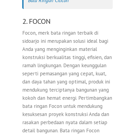
Bata Ringan Citicon
2. FOCON
Focon, merk bata ringan terbaik di
sidoarjo ini merupakan solusi ideal bagi
Anda yang menginginkan material
konstruksi berkualitas tinggi, efisien, dan
ramah lingkungan. Dengan keunggulan
seperti pemasangan yang cepat, kuat,
dan daya tahan yang optimal, produk ini
mendukung terciptanya bangunan yang
kokoh dan hemat energi. Pertimbangkan
bata ringan Focon untuk mendukung
kesuksesan proyek konstruksi Anda dan
rasakan perbedaan nyata dalam setiap
detail bangunan. Bata ringan Focon