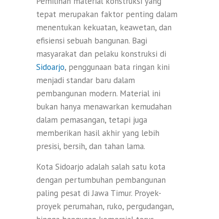
Pemilihan material konstruksi yang
tepat merupakan faktor penting dalam
menentukan kekuatan, keawetan, dan
efisiensi sebuah bangunan. Bagi
masyarakat dan pelaku konstruksi di
Sidoarjo
, penggunaan bata ringan kini
menjadi standar baru dalam
pembangunan modern. Material ini
bukan hanya menawarkan kemudahan
dalam pemasangan, tetapi juga
memberikan hasil akhir yang lebih
presisi, bersih, dan tahan lama.
Kota Sidoarjo adalah salah satu kota
dengan pertumbuhan pembangunan
paling pesat di Jawa Timur. Proyek-
proyek perumahan, ruko, pergudangan,