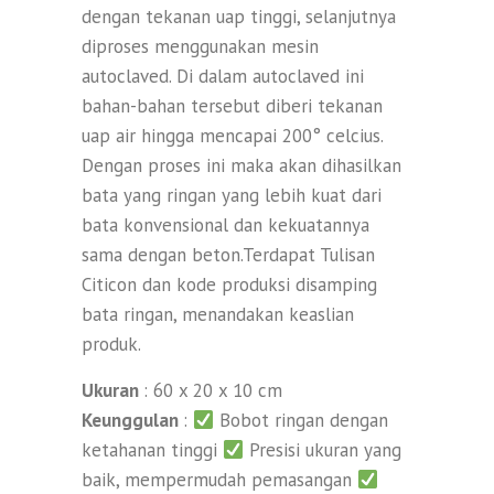
dengan tekanan uap tinggi, selanjutnya
diproses menggunakan mesin
autoclaved. Di dalam autoclaved ini
bahan-bahan tersebut diberi tekanan
uap air hingga mencapai 200° celcius.
Dengan proses ini maka akan dihasilkan
bata yang ringan yang lebih kuat dari
bata konvensional dan kekuatannya
sama dengan beton.Terdapat Tulisan
Citicon dan kode produksi disamping
bata ringan, menandakan keaslian
produk.
Ukuran
: 60 x 20 x 10 cm
Keunggulan
:
Bobot ringan dengan
ketahanan tinggi
Presisi ukuran yang
baik, mempermudah pemasangan