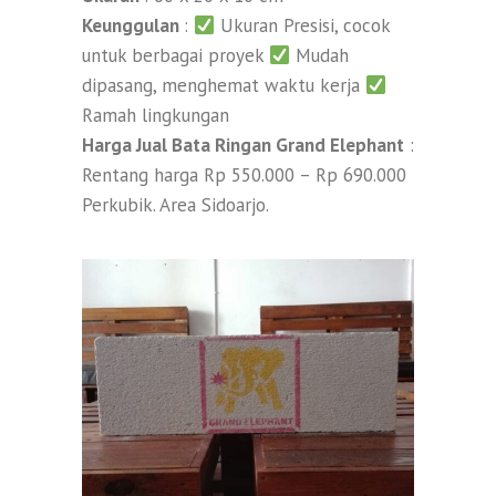
Keunggulan
:
Ukuran Presisi, cocok
untuk berbagai proyek
Mudah
dipasang, menghemat waktu kerja
Ramah lingkungan
Harga Jual Bata Ringan Grand Elephant
:
Rentang harga Rp 550.000 – Rp 690.000
Perkubik. Area Sidoarjo.