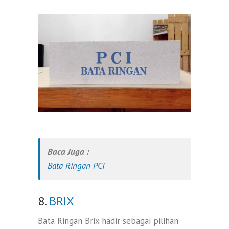
Baca Juga :
Bata Ringan PCI
8.
BRIX
Bata Ringan Brix hadir sebagai pilihan