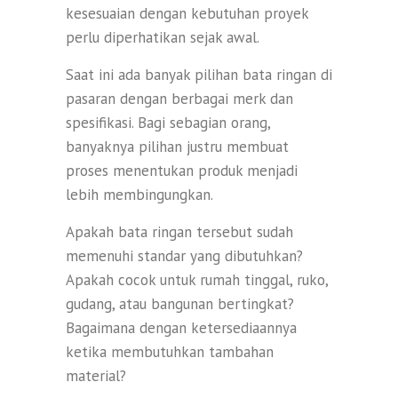
kesesuaian dengan kebutuhan proyek
perlu diperhatikan sejak awal.
Saat ini ada banyak pilihan bata ringan di
pasaran dengan berbagai merk dan
spesifikasi. Bagi sebagian orang,
banyaknya pilihan justru membuat
proses menentukan produk menjadi
lebih membingungkan.
Apakah bata ringan tersebut sudah
memenuhi standar yang dibutuhkan?
Apakah cocok untuk rumah tinggal, ruko,
gudang, atau bangunan bertingkat?
Bagaimana dengan ketersediaannya
ketika membutuhkan tambahan
material?