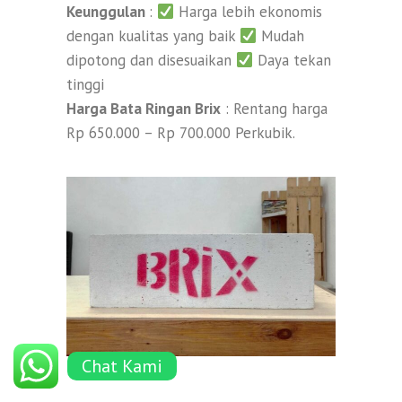
Keunggulan
:
Harga lebih ekonomis
dengan kualitas yang baik
Mudah
dipotong dan disesuaikan
Daya tekan
tinggi
Harga Bata Ringan Brix
: Rentang harga
Rp 650.000 – Rp 700.000 Perkubik.
Chat Kami