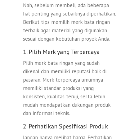
Nah, sebelum membeli, ada beberapa
hal penting yang sebaiknya diperhatikan.
Berikut tips memilih merk bata ringan
terbaik agar material yang digunakan
sesuai dengan kebutuhan proyek Anda.
1. Pilih Merk yang Terpercaya
Pilih merk bata ringan yang sudah
dikenal dan memiliki reputasi baik di
pasaran. Merk terpercaya umumnya
memiliki standar produksi yang
konsisten, kualitas teruji, serta lebih
mudah mendapatkan dukungan produk
dan informasi teknis.
2. Perhatikan Spesifikasi Produk
Jangan hanya melihat harga. Perhatikan