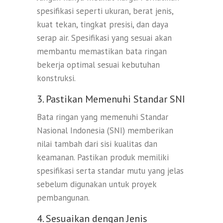
spesifikasi seperti ukuran, berat jenis,
kuat tekan, tingkat presisi, dan daya
serap air. Spesifikasi yang sesuai akan
membantu memastikan bata ringan
bekerja optimal sesuai kebutuhan
konstruksi.
3. Pastikan Memenuhi Standar SNI
Bata ringan yang memenuhi Standar
Nasional Indonesia (SNI) memberikan
nilai tambah dari sisi kualitas dan
keamanan. Pastikan produk memiliki
spesifikasi serta standar mutu yang jelas
sebelum digunakan untuk proyek
pembangunan.
4. Sesuaikan dengan Jenis