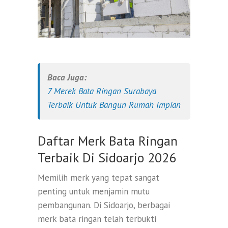
Baca Juga:
7 Merek Bata Ringan Surabaya
Terbaik Untuk Bangun Rumah Impian
Daftar Merk Bata Ringan
Terbaik Di Sidoarjo 2026
Memilih merk yang tepat sangat
penting untuk menjamin mutu
pembangunan. Di Sidoarjo, berbagai
merk bata ringan telah terbukti