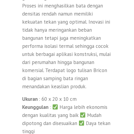
Proses ini menghasilkan bata dengan
densitas rendah namun memiliki
kekuatan tekan yang optimal. Inovasi ini
tidak hanya meringankan beban
bangunan tetapi juga meningkatkan
performa isolasi termal sehingga cocok
untuk berbagai aplikasi konstruksi, mulai
dari perumahan hingga bangunan
komersial. Terdapat logo tulisan Bricon
di bagian samping bata ringan
menandakan keaslian produk.
Ukuran
: 60 x 20 x 10 cm
Keunggulan
:
Harga lebih ekonomis
dengan kualitas yang baik
Mudah
dipotong dan disesuaikan
Daya tekan
tinggi