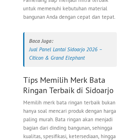
Pamenang siap menjadi mitra terbaik
untuk memenuhi kebutuhan material
bangunan Anda dengan cepat dan tepat.
Baca Juga:
Jual Panel Lantai Sidoarjo 2026 –
Citicon & Grand Elephant
Tips Memilih Merk Bata
Ringan Terbaik di Sidoarjo
Memilih merk bata ringan terbaik bukan
hanya soal mencari produk dengan harga
paling murah. Bata ringan akan menjadi
bagian dari dinding bangunan, sehingga
kualitas, spesifikasi, ketersediaan, hingga