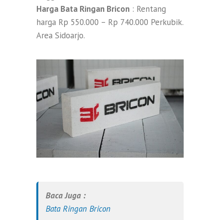
Harga Bata Ringan Bricon
: Rentang
harga Rp 550.000 – Rp 740.000 Perkubik.
Area Sidoarjo.
Baca Juga :
Bata Ringan Bricon