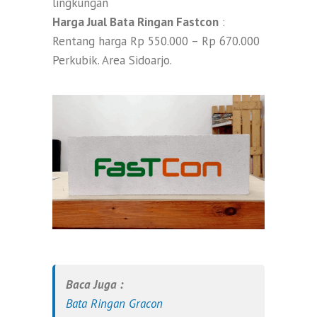
lingkungan
Harga Jual Bata Ringan Fastcon
:
Rentang harga Rp 550.000 – Rp 670.000
Perkubik. Area Sidoarjo.
Baca Juga :
Bata Ringan Gracon