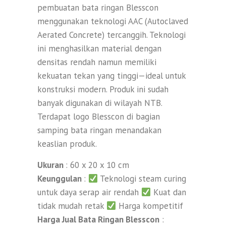
pembuatan bata ringan Blesscon
menggunakan teknologi AAC (Autoclaved
Aerated Concrete) tercanggih. Teknologi
ini menghasilkan material dengan
densitas rendah namun memiliki
kekuatan tekan yang tinggi—ideal untuk
konstruksi modern. Produk ini sudah
banyak digunakan di wilayah NTB.
Terdapat logo Blesscon di bagian
samping bata ringan menandakan
keaslian produk.
Ukuran
: 60 x 20 x 10 cm
Keunggulan
:
Teknologi steam curing
untuk daya serap air rendah
Kuat dan
tidak mudah retak
Harga kompetitif
Harga Jual Bata Ringan Blesscon
: