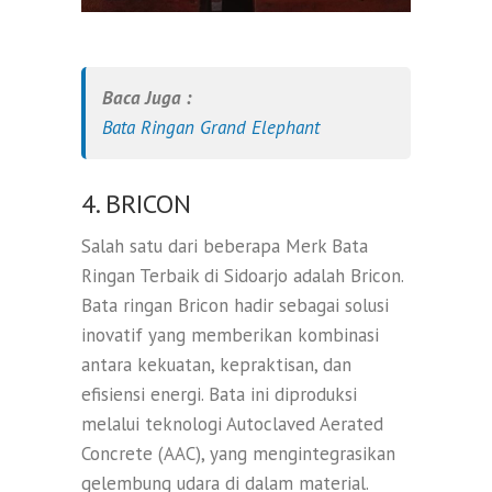
Baca Juga :
Bata Ringan Grand Elephant
4. BRICON
Salah satu dari beberapa Merk Bata
Ringan Terbaik di Sidoarjo adalah Bricon.
Bata ringan Bricon hadir sebagai solusi
inovatif yang memberikan kombinasi
antara kekuatan, kepraktisan, dan
efisiensi energi. Bata ini diproduksi
melalui teknologi Autoclaved Aerated
Concrete (AAC), yang mengintegrasikan
gelembung udara di dalam material.