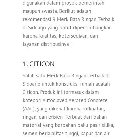
digunakan dalam proyek pemerintah
maupun swasta. Berikut adalah
rekomendasi 9 Merk Bata Ringan Terbaik
di Sidoarjo yang patut dipertimbangkan
karena kualitas, ketersediaan, dan
layanan distribusinya :
1. CITICON
Salah satu Merk Bata Ringan Terbaik di
Sidoarjo untuk konstruksi rumah adalah
Citicon. Produk ini termasuk dalam
kategori Autoclaved Aerated Concrete
(AAC), yang dikenal karena kekuatan,
ringan, dan efisien. Terbuat dari bahan
material yang berbahan baku pasir silika,
semen berkualitas tinggi, kapur dan air