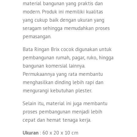
material bangunan yang praktis dan
modern. Produk ini memiliki kualitas
yang cukup baik dengan ukuran yang
seragam sehingga memudahkan proses
pemasangan.
Bata Ringan Brix cocok digunakan untuk
pembangunan rumah, pagar, ruko, hingga
bangunan komersial lainnya.
Permukaannya yang rata membantu
menghasilkan dinding lebih rapi dan
mengurangi kebutuhan plester.
Selain itu, material ini juga membantu
proses pembangunan menjadi lebih
cepat dan hemat tenaga kerja.
Ukuran
: 60 x 20 x 10 cm