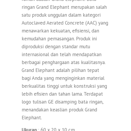
ringan Grand Elephant merupakan salah
satu produk unggulan dalam kategori
Autoclaved Aerated Concrete (AAC) yang
menawarkan kekuatan, efisiensi, dan
kemudahan pemasangan. Produk ini
diproduksi dengan standar mutu
internasional dan telah mendapatkan
berbagai penghargaan atas kualitasnya.
Grand Elephant adalah pilihan tepat
bagi Anda yang menginginkan material
berkualitas tinggi untuk konstruksi yang
lebih efisien dan tahan lama. Terdapat
logo tulisan GE disamping bata ringan,
menandakan keaslian produk Grand
Elephant.
Ukuran
: 60 x 20 x 10 cm