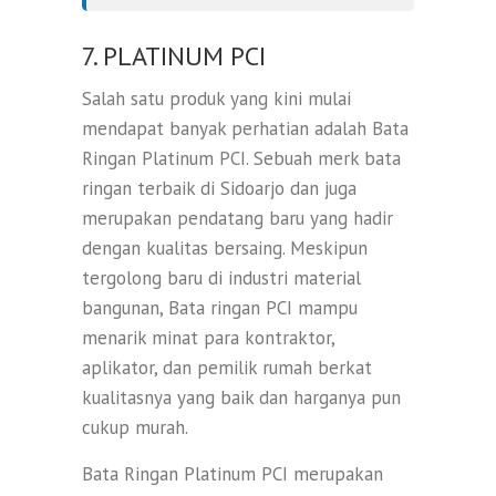
7. PLATINUM PCI
Salah satu produk yang kini mulai
mendapat banyak perhatian adalah Bata
Ringan Platinum PCI. Sebuah merk bata
ringan terbaik di Sidoarjo dan juga
merupakan pendatang baru yang hadir
dengan kualitas bersaing. Meskipun
tergolong baru di industri material
bangunan, Bata ringan PCI mampu
menarik minat para kontraktor,
aplikator, dan pemilik rumah berkat
kualitasnya yang baik dan harganya pun
cukup murah.
Bata Ringan Platinum PCI merupakan