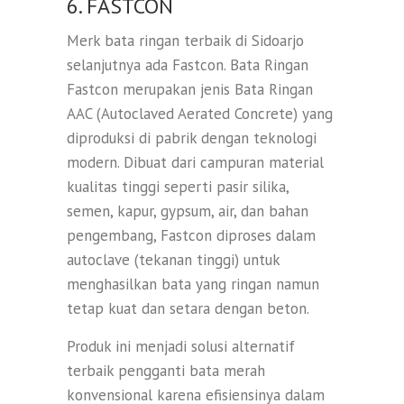
6. FASTCON
Merk bata ringan terbaik di Sidoarjo
selanjutnya ada Fastcon. Bata Ringan
Fastcon merupakan jenis Bata Ringan
AAC (Autoclaved Aerated Concrete) yang
diproduksi di pabrik dengan teknologi
modern. Dibuat dari campuran material
kualitas tinggi seperti pasir silika,
semen, kapur, gypsum, air, dan bahan
pengembang, Fastcon diproses dalam
autoclave (tekanan tinggi) untuk
menghasilkan bata yang ringan namun
tetap kuat dan setara dengan beton.
Produk ini menjadi solusi alternatif
terbaik pengganti bata merah
konvensional karena efisiensinya dalam