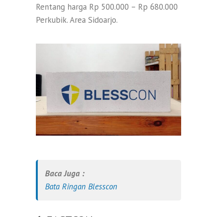
Rentang harga Rp 500.000 – Rp 680.000
Perkubik. Area Sidoarjo.
Baca Juga :
Bata Ringan Blesscon