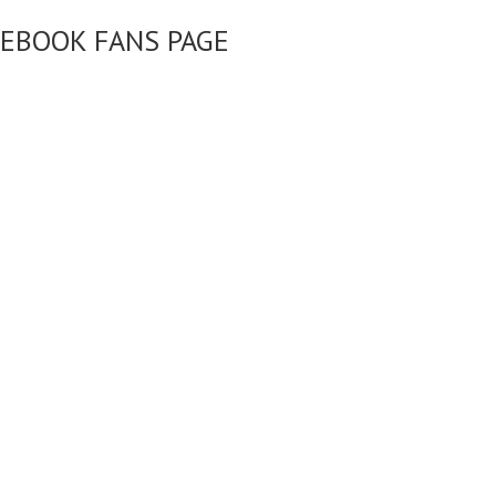
CEBOOK FANS PAGE