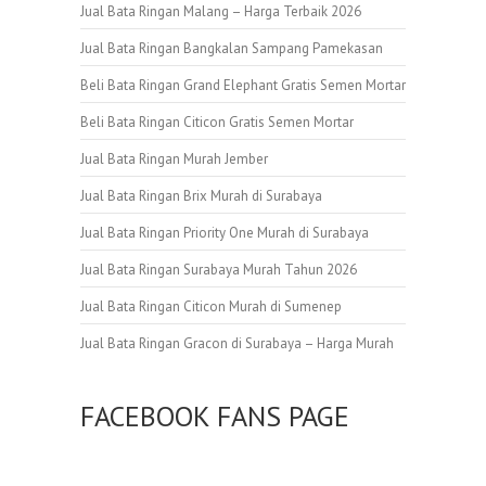
Jual Bata Ringan Malang – Harga Terbaik 2026
Jual Bata Ringan Bangkalan Sampang Pamekasan
Beli Bata Ringan Grand Elephant Gratis Semen Mortar
Beli Bata Ringan Citicon Gratis Semen Mortar
Jual Bata Ringan Murah Jember
Jual Bata Ringan Brix Murah di Surabaya
Jual Bata Ringan Priority One Murah di Surabaya
Jual Bata Ringan Surabaya Murah Tahun 2026
Jual Bata Ringan Citicon Murah di Sumenep
Jual Bata Ringan Gracon di Surabaya – Harga Murah
FACEBOOK FANS PAGE