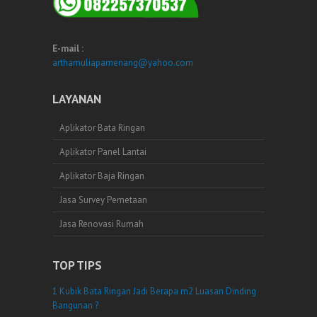
E-mail :
arthamuliapamenang@yahoo.com
LAYANAN
Aplikator Bata Ringan
Aplikator Panel Lantai
Aplikator Baja Ringan
Jasa Survey Pemetaan
Jasa Renovasi Rumah
TOP TIPS
1 Kubik Bata Ringan Jadi Berapa m2 Luasan Dinding
Bangunan ?