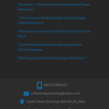
Pertanyaan – Pertanyaan Umum Seputar Bata Ringan,
Wajib Baca !
5 Rekomendasi Merk Bata Ringan Terbaik Sebagai
Material Bangunan
Panduan/Cara Memasang Bata Ringan Yang Baik Dan
Benar
Cara Menghitung Kebutuhan Bata Ringan Untuk
Dinding Bangunan
Pilih Rangka Atap Rumah, Baja Ringan Atau Kayu ?
082257888307
arthamuliapamenang@yahoo.com
Sentra Bisnis Driyorejo Blok B1/26, Kota