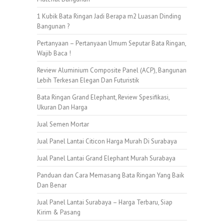
1 Kubik Bata Ringan Jadi Berapa m2 Luasan Dinding
Bangunan ?
Pertanyaan – Pertanyaan Umum Seputar Bata Ringan,
Wajib Baca !
Review Aluminium Composite Panel (ACP), Bangunan
Lebih Terkesan Elegan Dan Futuristik
Bata Ringan Grand Elephant, Review Spesifikasi,
Ukuran Dan Harga
Jual Semen Mortar
Jual Panel Lantai Citicon Harga Murah Di Surabaya
Jual Panel Lantai Grand Elephant Murah Surabaya
Panduan dan Cara Memasang Bata Ringan Yang Baik
Dan Benar
Jual Panel Lantai Surabaya – Harga Terbaru, Siap
Kirim & Pasang