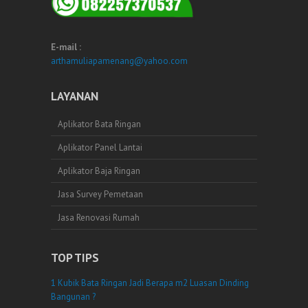
E-mail :
arthamuliapamenang@yahoo.com
LAYANAN
Aplikator Bata Ringan
Aplikator Panel Lantai
Aplikator Baja Ringan
Jasa Survey Pemetaan
Jasa Renovasi Rumah
TOP TIPS
1 Kubik Bata Ringan Jadi Berapa m2 Luasan Dinding
Bangunan ?