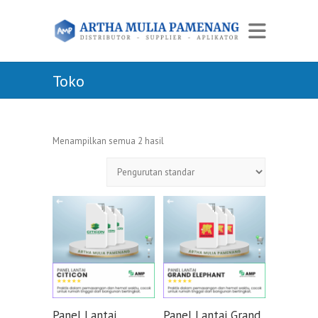
Toko
Menampilkan semua 2 hasil
Panel Lantai
Panel Lantai Grand