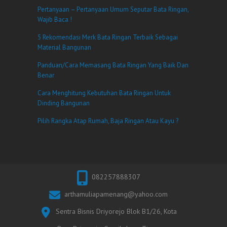
Pertanyaan – Pertanyaan Umum Seputar Bata Ringan,
Wajib Baca !
5 Rekomendasi Merk Bata Ringan Terbaik Sebagai
Material Bangunan
Panduan/Cara Memasang Bata Ringan Yang Baik Dan
Benar
Cara Menghitung Kebutuhan Bata Ringan Untuk
Dinding Bangunan
Pilih Rangka Atap Rumah, Baja Ringan Atau Kayu ?
082257888307
arthamuliapamenang@yahoo.com
Sentra Bisnis Driyorejo Blok B1/26, Kota