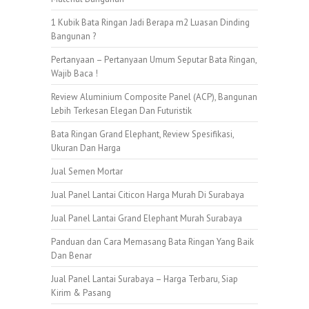
1 Kubik Bata Ringan Jadi Berapa m2 Luasan Dinding
Bangunan ?
Pertanyaan – Pertanyaan Umum Seputar Bata Ringan,
Wajib Baca !
Review Aluminium Composite Panel (ACP), Bangunan
Lebih Terkesan Elegan Dan Futuristik
Bata Ringan Grand Elephant, Review Spesifikasi,
Ukuran Dan Harga
Jual Semen Mortar
Jual Panel Lantai Citicon Harga Murah Di Surabaya
Jual Panel Lantai Grand Elephant Murah Surabaya
Panduan dan Cara Memasang Bata Ringan Yang Baik
Dan Benar
Jual Panel Lantai Surabaya – Harga Terbaru, Siap
Kirim & Pasang