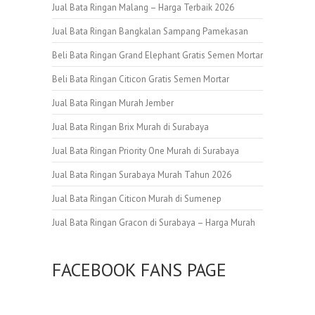
Jual Bata Ringan Malang – Harga Terbaik 2026
Jual Bata Ringan Bangkalan Sampang Pamekasan
Beli Bata Ringan Grand Elephant Gratis Semen Mortar
Beli Bata Ringan Citicon Gratis Semen Mortar
Jual Bata Ringan Murah Jember
Jual Bata Ringan Brix Murah di Surabaya
Jual Bata Ringan Priority One Murah di Surabaya
Jual Bata Ringan Surabaya Murah Tahun 2026
Jual Bata Ringan Citicon Murah di Sumenep
Jual Bata Ringan Gracon di Surabaya – Harga Murah
FACEBOOK FANS PAGE