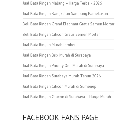
Jual Bata Ringan Malang – Harga Terbaik 2026
Jual Bata Ringan Bangkalan Sampang Pamekasan
Beli Bata Ringan Grand Elephant Gratis Semen Mortar
Beli Bata Ringan Citicon Gratis Semen Mortar
Jual Bata Ringan Murah Jember
Jual Bata Ringan Brix Murah di Surabaya
Jual Bata Ringan Priority One Murah di Surabaya
Jual Bata Ringan Surabaya Murah Tahun 2026
Jual Bata Ringan Citicon Murah di Sumenep
Jual Bata Ringan Gracon di Surabaya – Harga Murah
FACEBOOK FANS PAGE