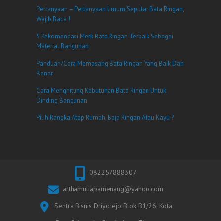
Pertanyaan – Pertanyaan Umum Seputar Bata Ringan,
Wajib Baca !
5 Rekomendasi Merk Bata Ringan Terbaik Sebagai
Material Bangunan
Panduan/Cara Memasang Bata Ringan Yang Baik Dan
Benar
Cara Menghitung Kebutuhan Bata Ringan Untuk
Dinding Bangunan
Pilih Rangka Atap Rumah, Baja Ringan Atau Kayu ?
082257888307
arthamuliapamenang@yahoo.com
Sentra Bisnis Driyorejo Blok B1/26, Kota