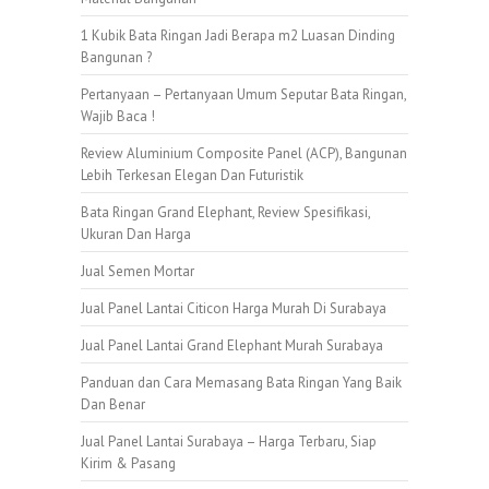
1 Kubik Bata Ringan Jadi Berapa m2 Luasan Dinding
Bangunan ?
Pertanyaan – Pertanyaan Umum Seputar Bata Ringan,
Wajib Baca !
Review Aluminium Composite Panel (ACP), Bangunan
Lebih Terkesan Elegan Dan Futuristik
Bata Ringan Grand Elephant, Review Spesifikasi,
Ukuran Dan Harga
Jual Semen Mortar
Jual Panel Lantai Citicon Harga Murah Di Surabaya
Jual Panel Lantai Grand Elephant Murah Surabaya
Panduan dan Cara Memasang Bata Ringan Yang Baik
Dan Benar
Jual Panel Lantai Surabaya – Harga Terbaru, Siap
Kirim & Pasang