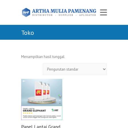
Toko
Menampilkan hasil tunggal
Panel Lantai Grand