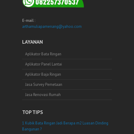
E-mail :
arthamuliapamenang@yahoo.com
LAYANAN
Aplikator Bata Ringan
Aplikator Panel Lantai
Aplikator Baja Ringan
Jasa Survey Pemetaan
Jasa Renovasi Rumah
TOP TIPS
1 Kubik Bata Ringan Jadi Berapa m2 Luasan Dinding
Bangunan ?