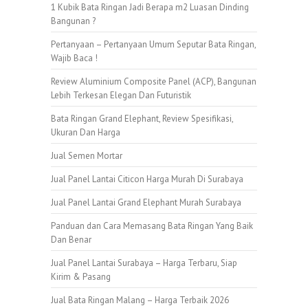
1 Kubik Bata Ringan Jadi Berapa m2 Luasan Dinding
Bangunan ?
Pertanyaan – Pertanyaan Umum Seputar Bata Ringan,
Wajib Baca !
Review Aluminium Composite Panel (ACP), Bangunan
Lebih Terkesan Elegan Dan Futuristik
Bata Ringan Grand Elephant, Review Spesifikasi,
Ukuran Dan Harga
Jual Semen Mortar
Jual Panel Lantai Citicon Harga Murah Di Surabaya
Jual Panel Lantai Grand Elephant Murah Surabaya
Panduan dan Cara Memasang Bata Ringan Yang Baik
Dan Benar
Jual Panel Lantai Surabaya – Harga Terbaru, Siap
Kirim & Pasang
Jual Bata Ringan Malang – Harga Terbaik 2026