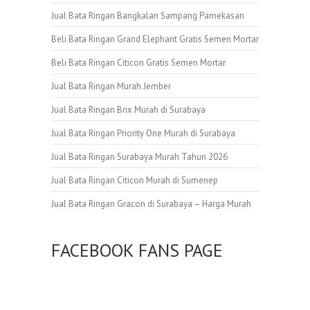
Jual Bata Ringan Bangkalan Sampang Pamekasan
Beli Bata Ringan Grand Elephant Gratis Semen Mortar
Beli Bata Ringan Citicon Gratis Semen Mortar
Jual Bata Ringan Murah Jember
Jual Bata Ringan Brix Murah di Surabaya
Jual Bata Ringan Priority One Murah di Surabaya
Jual Bata Ringan Surabaya Murah Tahun 2026
Jual Bata Ringan Citicon Murah di Sumenep
Jual Bata Ringan Gracon di Surabaya – Harga Murah
FACEBOOK FANS PAGE