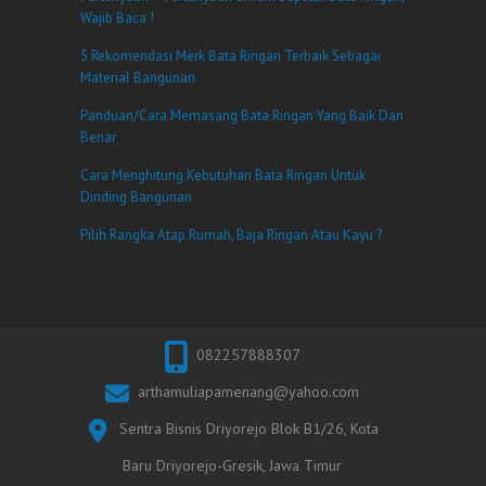
Wajib Baca !
5 Rekomendasi Merk Bata Ringan Terbaik Sebagai
Material Bangunan
Panduan/Cara Memasang Bata Ringan Yang Baik Dan
Benar
Cara Menghitung Kebutuhan Bata Ringan Untuk
Dinding Bangunan
Pilih Rangka Atap Rumah, Baja Ringan Atau Kayu ?
082257888307
arthamuliapamenang@yahoo.com
Sentra Bisnis Driyorejo Blok B1/26, Kota
Baru Driyorejo-Gresik, Jawa Timur