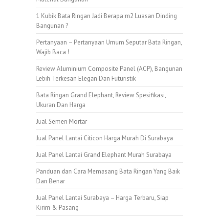
1 Kubik Bata Ringan Jadi Berapa m2 Luasan Dinding
Bangunan ?
Pertanyaan – Pertanyaan Umum Seputar Bata Ringan,
Wajib Baca !
Review Aluminium Composite Panel (ACP), Bangunan
Lebih Terkesan Elegan Dan Futuristik
Bata Ringan Grand Elephant, Review Spesifikasi,
Ukuran Dan Harga
Jual Semen Mortar
Jual Panel Lantai Citicon Harga Murah Di Surabaya
Jual Panel Lantai Grand Elephant Murah Surabaya
Panduan dan Cara Memasang Bata Ringan Yang Baik
Dan Benar
Jual Panel Lantai Surabaya – Harga Terbaru, Siap
Kirim & Pasang