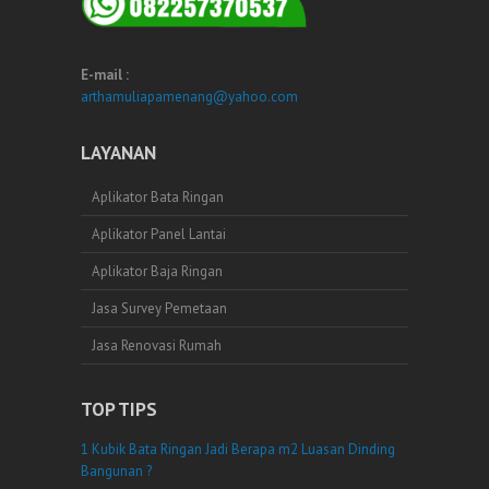
E-mail :
arthamuliapamenang@yahoo.com
LAYANAN
Aplikator Bata Ringan
Aplikator Panel Lantai
Aplikator Baja Ringan
Jasa Survey Pemetaan
Jasa Renovasi Rumah
TOP TIPS
1 Kubik Bata Ringan Jadi Berapa m2 Luasan Dinding
Bangunan ?