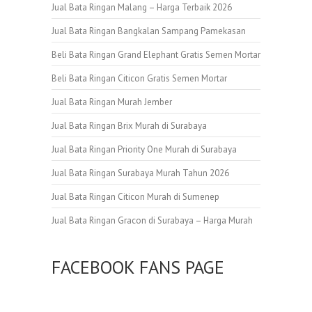
Jual Bata Ringan Malang – Harga Terbaik 2026
Jual Bata Ringan Bangkalan Sampang Pamekasan
Beli Bata Ringan Grand Elephant Gratis Semen Mortar
Beli Bata Ringan Citicon Gratis Semen Mortar
Jual Bata Ringan Murah Jember
Jual Bata Ringan Brix Murah di Surabaya
Jual Bata Ringan Priority One Murah di Surabaya
Jual Bata Ringan Surabaya Murah Tahun 2026
Jual Bata Ringan Citicon Murah di Sumenep
Jual Bata Ringan Gracon di Surabaya – Harga Murah
FACEBOOK FANS PAGE