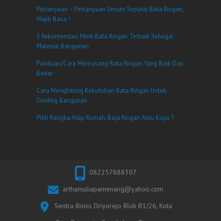
Pertanyaan – Pertanyaan Umum Seputar Bata Ringan,
Wajib Baca !
5 Rekomendasi Merk Bata Ringan Terbaik Sebagai
Material Bangunan
Panduan/Cara Memasang Bata Ringan Yang Baik Dan
Benar
Cara Menghitung Kebutuhan Bata Ringan Untuk
Dinding Bangunan
Pilih Rangka Atap Rumah, Baja Ringan Atau Kayu ?
082257888307
arthamuliapamenang@yahoo.com
Sentra Bisnis Driyorejo Blok B1/26, Kota