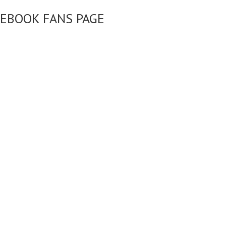
CEBOOK FANS PAGE